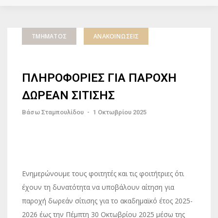
ΤΜΉΜΑΤΟΣ
ΑΝΑΚΟΙΝΏΣΕΙΣ
ΠΛΗΡΟΦΟΡΙΕΣ ΓΙΑ ΠΑΡΟΧΗ
ΔΩΡΕΑΝ ΣΙΤΙΣΗΣ
Βάσω Σταμπουλίδου
-
1 Οκτωβρίου 2025
Ενημερώνουμε τους φοιτητές και τις φοιτήτριες ότι
έχουν τη δυνατότητα να υποβάλουν αίτηση για
παροχή δωρεάν σίτισης για το ακαδημαϊκό έτος 2025-
2026 έως την Πέμπτη 30 Οκτωβρίου 2025 μέσω της