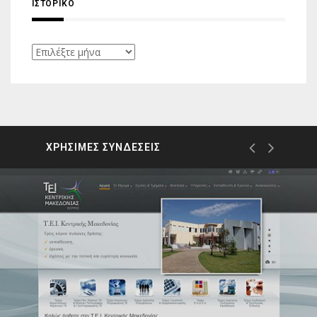
ΙΣΤΟΡΙΚΌ
Ιστορικό
ΧΡΗΣΙΜΕΣ ΣΥΝΔΕΣΕΙΣ