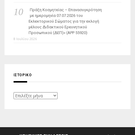
Πράξη Κοσμητείας – Επανασυγκρότηση
με ημερομηνία 07.07.2026 του
Εκλεκτορικού Σώματος για την εκλογή
μέλους Διδακτικού Ερευνητικού
Προσωπικού (ΔΕΠ)» (APP 55920)
8 Ιουλίου 2026
ΙΣΤΟΡΙΚΌ
Ιστορικό