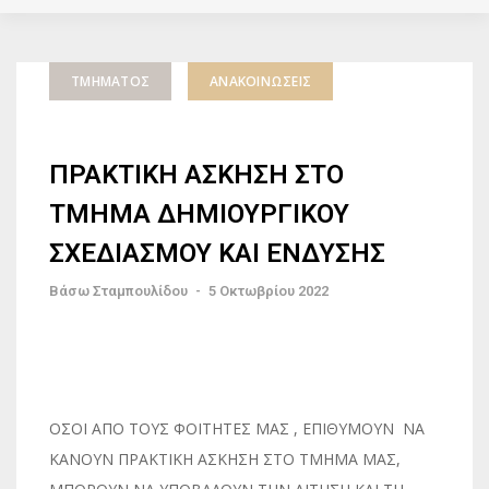
ΤΜΉΜΑΤΟΣ
ΑΝΑΚΟΙΝΏΣΕΙΣ
ΠΡΑΚΤΙΚΗ ΑΣΚΗΣΗ ΣΤΟ
ΤΜΗΜΑ ΔΗΜΙΟΥΡΓΙΚΟΥ
ΣΧΕΔΙΑΣΜΟΥ ΚΑΙ ΕΝΔΥΣΗΣ
Βάσω Σταμπουλίδου
-
5 Οκτωβρίου 2022
ΟΣΟΙ ΑΠΟ ΤΟΥΣ ΦΟΙΤΗΤΕΣ ΜΑΣ , ΕΠΙΘΥΜΟΥΝ ΝΑ
ΚΑΝΟΥΝ ΠΡΑΚΤΙΚΗ ΑΣΚΗΣΗ ΣΤΟ ΤΜΗΜΑ ΜΑΣ,