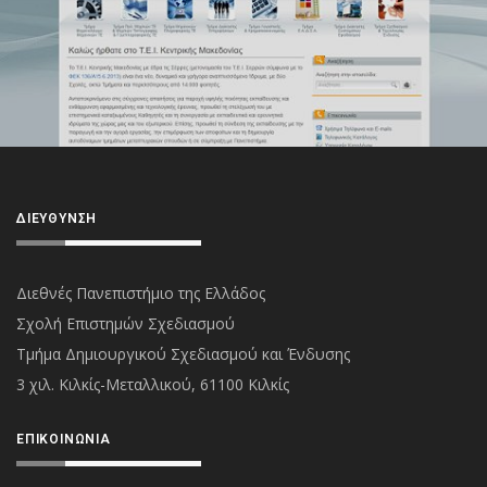
ΔΙΕΎΘΥΝΣΗ
Διεθνές Πανεπιστήμιο της Ελλάδος
Σχολή Επιστημών Σχεδιασμού
Τμήμα Δημιουργικού Σχεδιασμού και Ένδυσης
3 χιλ. Κιλκίς-Μεταλλικού, 61100 Κιλκίς
ΕΠΙΚΟΙΝΩΝΊΑ