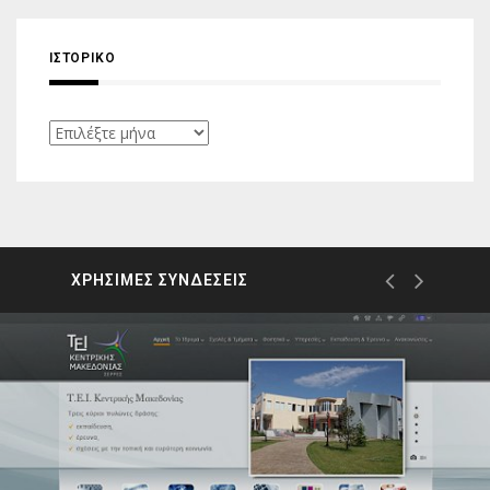
ΙΣΤΟΡΙΚΌ
Ιστορικό
ΧΡΗΣΙΜΕΣ ΣΥΝΔΕΣΕΙΣ