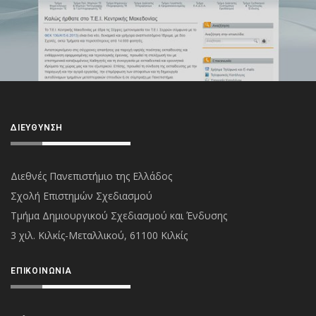
ΔΙΕΎΘΥΝΣΗ
Διεθνές Πανεπιστήμιο της Ελλάδος
Σχολή Επιστημών Σχεδιασμού
Τμήμα Δημιουργικού Σχεδιασμού και Ένδυσης
3 χιλ. Κιλκίς-Μεταλλικού, 61100 Κιλκίς
ΕΠΙΚΟΙΝΩΝΊΑ