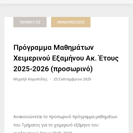
ΤΜΉΜΑΤΟΣ
ΑΝΑΚΟΙΝΏΣΕΙΣ
Πρόγραμμα Μαθημάτων
Χειμερινού Εξαμήνου Ακ. Έτους
2025-2026 (προσωρινό)
Μιχαήλ Καρυπίδης
-
23 Σεπτεμβρίου 2025
Ανακοινώνεται το προσωρινό πρόγραμμα μαθημάτων
του Τμήματος για το χειμερινό εξάμηνο του