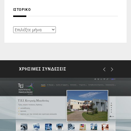
ΙΣΤΟΡΙΚΌ
Ιστορικό
ΧΡΗΣΙΜΕΣ ΣΥΝΔΕΣΕΙΣ