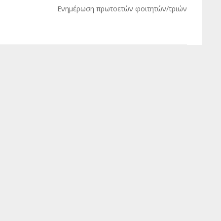
Ενημέρωση πρωτοετών φοιτητών/τριών