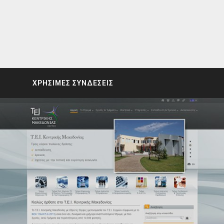
ΧΡΗΣΙΜΕΣ ΣΥΝΔΕΣΕΙΣ