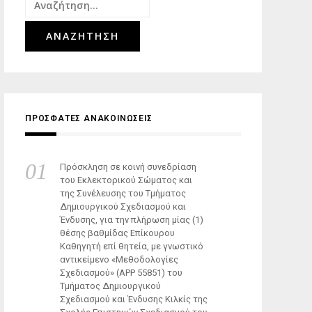
Αναζήτηση
για:
ΠΡΟΣΦΑΤΕΣ ΑΝΑΚΟΙΝΩΣΕΙΣ
Πρόσκληση σε κοινή συνεδρίαση
του Εκλεκτορικού Σώματος και
της Συνέλευσης του Τμήματος
Δημιουργικού Σχεδιασμού και
Ένδυσης, για την πλήρωση μίας (1)
θέσης βαθμίδας Επίκουρου
Καθηγητή επί θητεία, με γνωστικό
αντικείμενο «Μεθοδολογίες
Σχεδιασμού» (ΑΡΡ 55851) του
Τμήματος Δημιουργικού
Σχεδιασμού και Ένδυσης Κιλκίς της