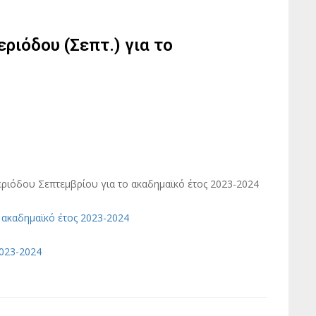
ριόδου (Σεπτ.) για το
εριόδου Σεπτεμβρίου για το ακαδημαϊκό έτος 2023-2024
ο ακαδημαϊκό έτος 2023-2024
2023-2024