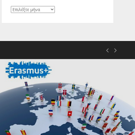
Ιστορικό