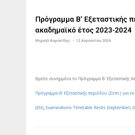
Πρόγραμμα Β’ Εξεταστικής πε
ακαδημαϊκό έτος 2023-2024
Μιχαήλ Καρυπίδης
-
12 Αυγούστου 2024
Βρείτε συνημμένα το Πρόγραμμα Β’ Εξεταστικής π
Πρόγραμμα Β’ Εξεταστικής περιόδου (Σεπτ.) για τ
(EN)_Examinations Timetable Resits (September) 