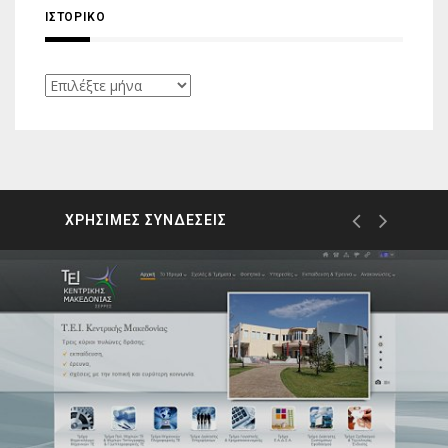
ΙΣΤΟΡΙΚΌ
Ιστορικό
ΧΡΗΣΙΜΕΣ ΣΥΝΔΕΣΕΙΣ