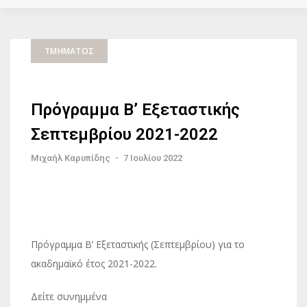
ΤΜΉΜΑΤΟΣ
Πρόγραμμα Β’ Εξεταστικής
Σεπτεμβρίου 2021-2022
Μιχαήλ Καρυπίδης
-
7 Ιουλίου 2022
Πρόγραμμα Β’ Εξεταστικής (Σεπτεμβρίου) για το
ακαδημαϊκό έτος 2021-2022.
Δείτε συνημμένα