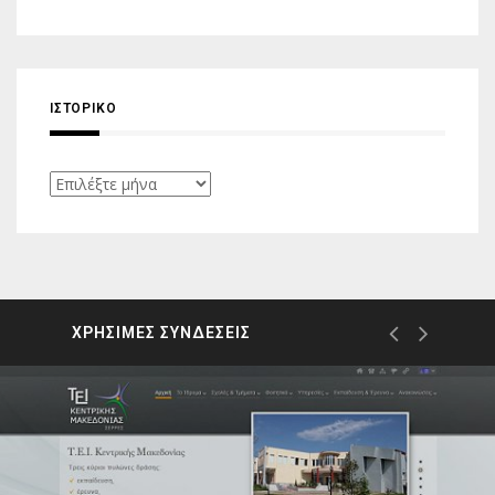
ΙΣΤΟΡΙΚΌ
Ιστορικό
ΧΡΗΣΙΜΕΣ ΣΥΝΔΕΣΕΙΣ