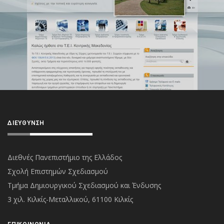
ΔΙΕΎΘΥΝΣΗ
Διεθνές Πανεπιστήμιο της Ελλάδος
Σχολή Επιστημών Σχεδιασμού
Τμήμα Δημιουργικού Σχεδιασμού και Ένδυσης
3 χιλ. Κιλκίς-Μεταλλικού, 61100 Κιλκίς