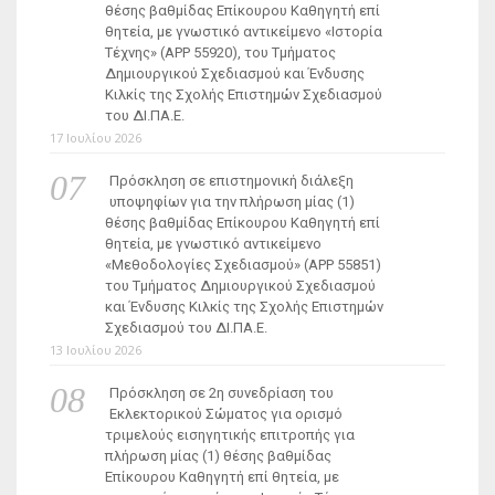
θέσης βαθμίδας Επίκουρου Καθηγητή επί
θητεία, με γνωστικό αντικείμενο «Ιστορία
Τέχνης» (ΑΡΡ 55920), του Τμήματος
Δημιουργικού Σχεδιασμού και Ένδυσης
Κιλκίς της Σχολής Επιστημών Σχεδιασμού
του ΔΙ.ΠΑ.Ε.
17 Ιουλίου 2026
Πρόσκληση σε επιστημονική διάλεξη
υποψηφίων για την πλήρωση μίας (1)
θέσης βαθμίδας Επίκουρου Καθηγητή επί
θητεία, με γνωστικό αντικείμενο
«Μεθοδολογίες Σχεδιασμού» (ΑΡΡ 55851)
του Τμήματος Δημιουργικού Σχεδιασμού
και Ένδυσης Κιλκίς της Σχολής Επιστημών
Σχεδιασμού του ΔΙ.ΠΑ.Ε.
13 Ιουλίου 2026
Πρόσκληση σε 2η συνεδρίαση του
Εκλεκτορικού Σώματος για ορισμό
τριμελούς εισηγητικής επιτροπής για
πλήρωση μίας (1) θέσης βαθμίδας
Επίκουρου Καθηγητή επί θητεία, με