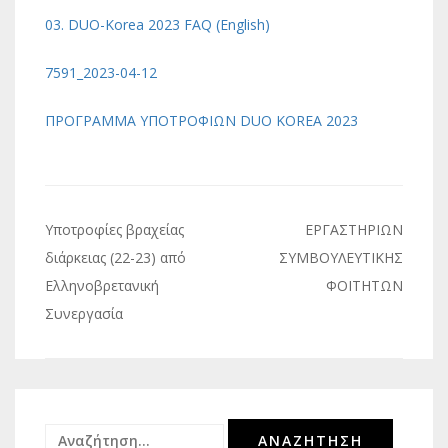
03. DUO-Korea 2023 FAQ (English)
7591_2023-04-12
ΠΡΟΓΡΑΜΜΑ ΥΠΟΤΡΟΦΙΩΝ DUO KOREA 2023
Πλοήγηση
Υποτροφίες βραχείας
ΕΡΓΑΣΤΗΡΙΩΝ
άρθρων
διάρκειας (22-23) από
ΣΥΜΒΟΥΛΕΥΤΙΚΗΣ
Ελληνοβρετανική
ΦΟΙΤΗΤΩΝ
Συνεργασία
Αναζήτηση