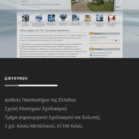
ΔΙΕΎΘΥΝΣΗ
Διεθνές Πανεπιστήμιο της Ελλάδος
Σχολή Επιστημών Σχεδιασμού
Τμήμα Δημιουργικού Σχεδιασμού και Ένδυσης
3 χιλ. Κιλκίς-Μεταλλικού, 61100 Κιλκίς