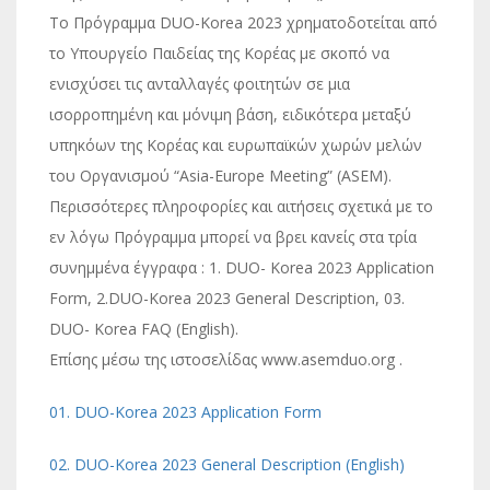
Το Πρόγραμμα DUO-Korea 2023 χρηματοδοτείται από
το Υπουργείο Παιδείας της Κορέας με σκοπό να
ενισχύσει τις ανταλλαγές φοιτητών σε μια
ισορροπημένη και μόνιμη βάση, ειδικότερα μεταξύ
υπηκόων της Κορέας και ευρωπαϊκών χωρών μελών
του Οργανισμού “Asia-Europe Meeting” (ASEM).
Περισσότερες πληροφορίες και αιτήσεις σχετικά με το
εν λόγω Πρόγραμμα μπορεί να βρει κανείς στα τρία
συνημμένα έγγραφα : 1. DUO- Korea 2023 Application
Form, 2.DUO-Korea 2023 General Description, 03.
DUO- Korea FAQ (English).
Επίσης μέσω της ιστοσελίδας www.asemduo.org .
01. DUO-Korea 2023 Application Form
02. DUO-Korea 2023 General Description (English)