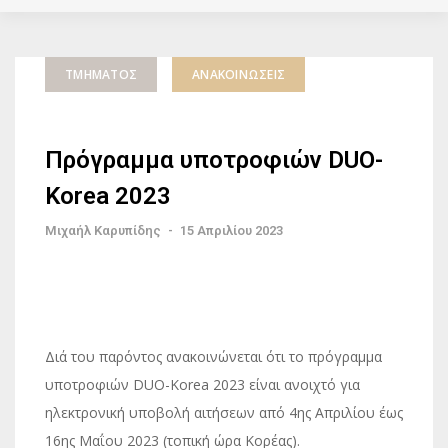
ΤΜΉΜΑΤΟΣ
ΑΝΑΚΟΙΝΏΣΕΙΣ
Πρόγραμμα υποτροφιών DUO-
Korea 2023
Μιχαήλ Καρυπίδης
-
15 Απριλίου 2023
Διά του παρόντος ανακοινώνεται ότι το πρόγραμμα
υποτροφιών DUO-Korea 2023 είναι ανοιχτό για
ηλεκτρονική υποβολή αιτήσεων από 4ης Απριλίου έως
16ης Μαΐου 2023 (τοπική ώρα Κορέας).