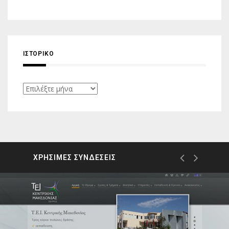
ΙΣΤΟΡΙΚΌ
Ιστορικό
ΧΡΗΣΙΜΕΣ ΣΥΝΔΕΣΕΙΣ