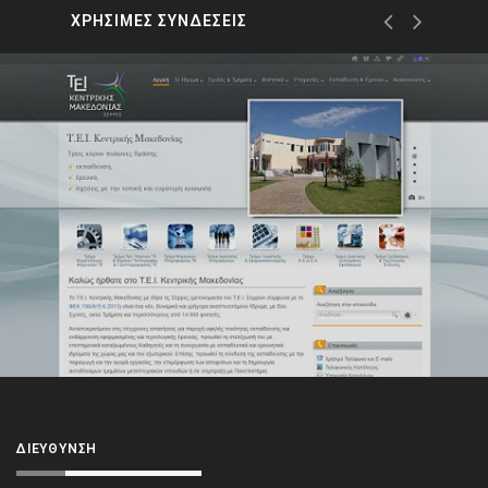
ΧΡΗΣΙΜΕΣ ΣΥΝΔΕΣΕΙΣ
ΔΙΕΎΘΥΝΣΗ