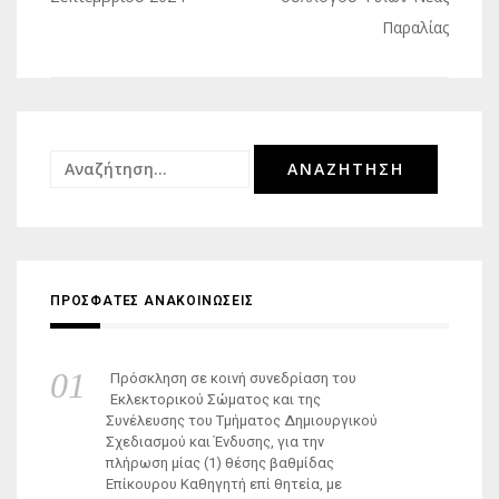
Παραλίας
Αναζήτηση
για:
ΠΡΟΣΦΑΤΕΣ ΑΝΑΚΟΙΝΩΣΕΙΣ
Πρόσκληση σε κοινή συνεδρίαση του
Εκλεκτορικού Σώματος και της
Συνέλευσης του Τμήματος Δημιουργικού
Σχεδιασμού και Ένδυσης, για την
πλήρωση μίας (1) θέσης βαθμίδας
Επίκουρου Καθηγητή επί θητεία, με