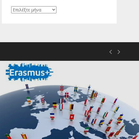
Ιστορικό