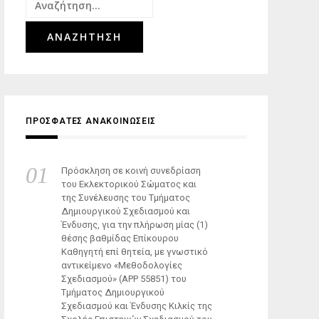
Αναζήτηση
για:
ΠΡΟΣΦΑΤΕΣ ΑΝΑΚΟΙΝΩΣΕΙΣ
Πρόσκληση σε κοινή συνεδρίαση
του Εκλεκτορικού Σώματος και
της Συνέλευσης του Τμήματος
Δημιουργικού Σχεδιασμού και
Ένδυσης, για την πλήρωση μίας (1)
θέσης βαθμίδας Επίκουρου
Καθηγητή επί θητεία, με γνωστικό
αντικείμενο «Μεθοδολογίες
Σχεδιασμού» (ΑΡΡ 55851) του
Τμήματος Δημιουργικού
Σχεδιασμού και Ένδυσης Κιλκίς της