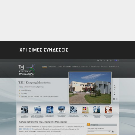
ΧΡΗΣΙΜΕΣ ΣΥΝΔΕΣΕΙΣ