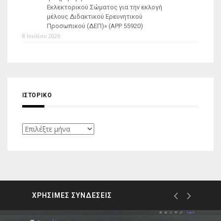
Εκλεκτορικού Σώματος για την εκλογή
μέλους Διδακτικού Ερευνητικού
Προσωπικού (ΔΕΠ)» (APP 55920)
8 Ιουλίου 2026
ΙΣΤΟΡΙΚΌ
Ιστορικό
ΧΡΗΣΙΜΕΣ ΣΥΝΔΕΣΕΙΣ