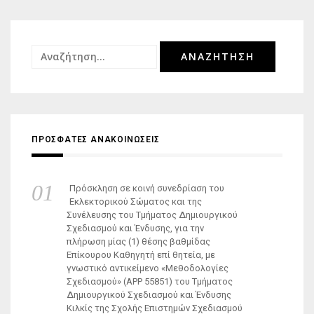
Αναζήτηση
για:
ΠΡΟΣΦΑΤΕΣ ΑΝΑΚΟΙΝΩΣΕΙΣ
Πρόσκληση σε κοινή συνεδρίαση του
Εκλεκτορικού Σώματος και της
Συνέλευσης του Τμήματος Δημιουργικού
Σχεδιασμού και Ένδυσης, για την
πλήρωση μίας (1) θέσης βαθμίδας
Επίκουρου Καθηγητή επί θητεία, με
γνωστικό αντικείμενο «Μεθοδολογίες
Σχεδιασμού» (ΑΡΡ 55851) του Τμήματος
Δημιουργικού Σχεδιασμού και Ένδυσης
Κιλκίς της Σχολής Επιστημών Σχεδιασμού