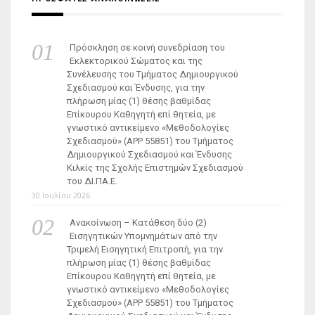
Πρόσκληση σε κοινή συνεδρίαση του
Εκλεκτορικού Σώματος και της
Συνέλευσης του Τμήματος Δημιουργικού
Σχεδιασμού και Ένδυσης, για την
πλήρωση μίας (1) θέσης βαθμίδας
Επίκουρου Καθηγητή επί θητεία, με
γνωστικό αντικείμενο «Μεθοδολογίες
Σχεδιασμού» (ΑΡΡ 55851) του Τμήματος
Δημιουργικού Σχεδιασμού και Ένδυσης
Κιλκίς της Σχολής Επιστημών Σχεδιασμού
του ΔΙ.ΠΑ.Ε.
30 Ιουλίου 2026
Ανακοίνωση – Κατάθεση δύο (2)
Εισηγητικών Υπομνημάτων από την
Τριμελή Εισηγητική Επιτροπή, για την
πλήρωση μίας (1) θέσης βαθμίδας
Επίκουρου Καθηγητή επί θητεία, με
γνωστικό αντικείμενο «Μεθοδολογίες
Σχεδιασμού» (ΑΡΡ 55851) του Τμήματος