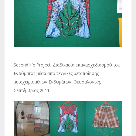
Second life Project. Διαδικασία επανασχεδιασμού του
Ενδύματος μέσα από τεχνικές μεταποίησης
μεταχειρισμένων Ενδυμάτων. Θεσσαλονίκη,
Σεπτέμβριος 2011.