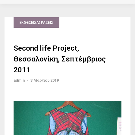
ΕΚΘΈΣΕΙΣ/ΔΡΆΣΕΙΣ
Second life Project,
Θεσσαλονίκη, Σεπτέμβριος
2011
admin
-
3 Μαρτίου 2019