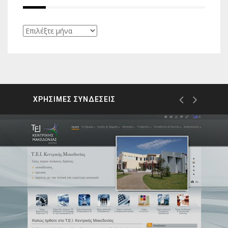
Ιστορικό
ΧΡΗΣΙΜΕΣ ΣΥΝΔΕΣΕΙΣ