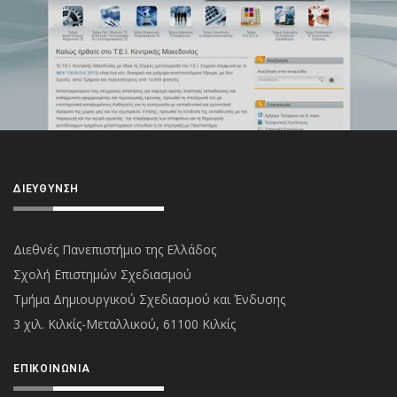
ΔΙΕΎΘΥΝΣΗ
Διεθνές Πανεπιστήμιο της Ελλάδος
Σχολή Επιστημών Σχεδιασμού
Τμήμα Δημιουργικού Σχεδιασμού και Ένδυσης
3 χιλ. Κιλκίς-Μεταλλικού, 61100 Κιλκίς
ΕΠΙΚΟΙΝΩΝΊΑ