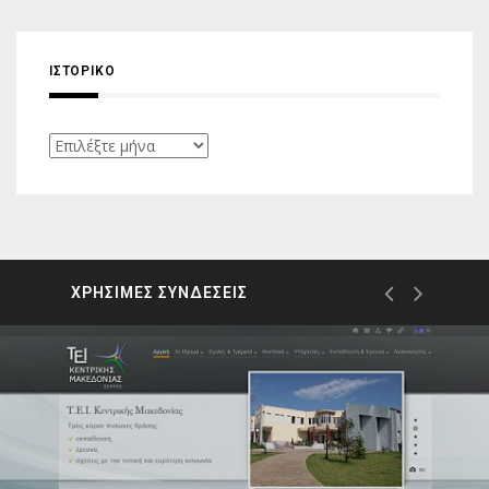
ΙΣΤΟΡΙΚΌ
Ιστορικό
ΧΡΗΣΙΜΕΣ ΣΥΝΔΕΣΕΙΣ