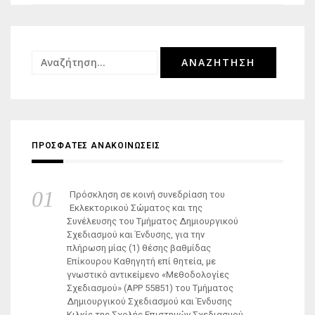
Αναζήτηση
για:
ΠΡΟΣΦΑΤΕΣ ΑΝΑΚΟΙΝΩΣΕΙΣ
Πρόσκληση σε κοινή συνεδρίαση του
Εκλεκτορικού Σώματος και της
Συνέλευσης του Τμήματος Δημιουργικού
Σχεδιασμού και Ένδυσης, για την
πλήρωση μίας (1) θέσης βαθμίδας
Επίκουρου Καθηγητή επί θητεία, με
γνωστικό αντικείμενο «Μεθοδολογίες
Σχεδιασμού» (ΑΡΡ 55851) του Τμήματος
Δημιουργικού Σχεδιασμού και Ένδυσης
Κιλκίς της Σχολής Επιστημών Σχεδιασμού