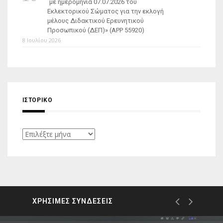
με ημερομηνία 07.07.2026 του
Εκλεκτορικού Σώματος για την εκλογή
μέλους Διδακτικού Ερευνητικού
Προσωπικού (ΔΕΠ)» (APP 55920)
8 Ιουλίου 2026
ΙΣΤΟΡΙΚΌ
Ιστορικό
ΧΡΗΣΙΜΕΣ ΣΥΝΔΕΣΕΙΣ