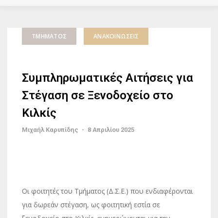
ΤΜΉΜΑΤΟΣ
ΑΝΑΚΟΙΝΏΣΕΙΣ
Συμπληρωματικές Αιτήσεις για
Στέγαση σε Ξενοδοχείο στο
Κιλκίς
Μιχαήλ Καρυπίδης
-
8 Απριλίου 2025
Οι φοιτητές του Τμήματος (Δ.Σ.Ε.) που ενδιαφέρονται
για δωρεάν στέγαση, ως φοιτητική εστία σε