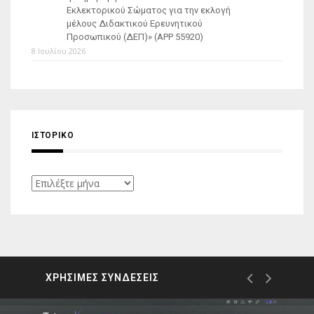
Εκλεκτορικού Σώματος για την εκλογή
μέλους Διδακτικού Ερευνητικού
Προσωπικού (ΔΕΠ)» (APP 55920)
8 Ιουλίου 2026
ΙΣΤΟΡΙΚΌ
Ιστορικό
ΧΡΗΣΙΜΕΣ ΣΥΝΔΕΣΕΙΣ