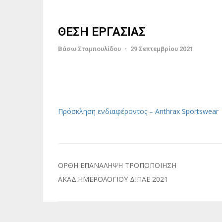
ΘΕΣΗ ΕΡΓΑΣΙΑΣ
Βάσω Σταμπουλίδου
-
29 Σεπτεμβρίου 2021
Πρόσκληση ενδιαφέροντος – Anthrax Sportswear
Πλοήγηση
ΟΡΘΗ ΕΠΑΝΑΛΗΨΗ ΤΡΟΠOΠΟΙΗΣΗ
άρθρων
ΑΚΑΔ.ΗΜΕΡΟΛΟΓΙΟΥ ΔΙΠΑΕ 2021