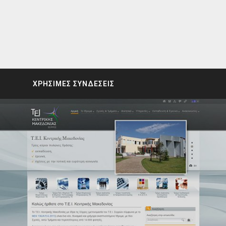
ΧΡΗΣΙΜΕΣ ΣΥΝΔΕΣΕΙΣ