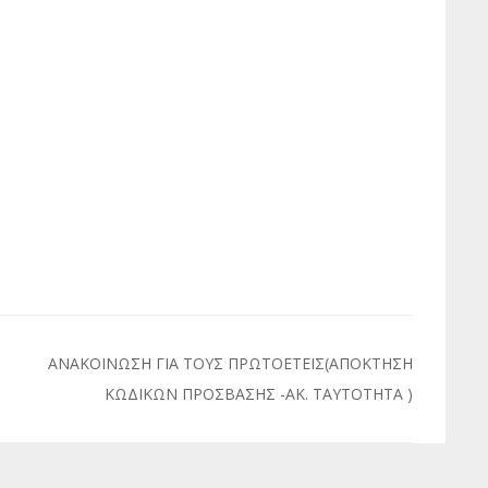
ΑΝΑΚΟΙΝΩΣΗ ΓΙΑ ΤΟΥΣ ΠΡΩΤΟΕΤΕΙΣ(ΑΠΟΚΤΗΣΗ
ΚΩΔΙΚΩΝ ΠΡΟΣΒΑΣΗΣ -ΑΚ. ΤΑΥΤΟΤΗΤΑ )