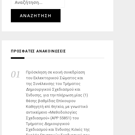
Αναζήτηση
για:
ΠΡΟΣΦΑΤΕΣ ΑΝΑΚΟΙΝΩΣΕΙΣ
Πρόσκληση σε κοινή συνεδρίαση
του Εκλεκτορικού Σώματος και
της Συνέλευσης του Τμήματος
Δημιουργικού Σχεδιασμού και
Ένδυσης, για την πλήρωση μίας (1)
θέσης βαθμίδας Επίκουρου
Καθηγητή επί θητεία, με γνωστικό
αντικείμενο «Μεθοδολογίες
Σχεδιασμού» (ΑΡΡ 55851) του
Τμήματος Δημιουργικού
Σχεδιασμού και Ένδυσης Κιλκίς της