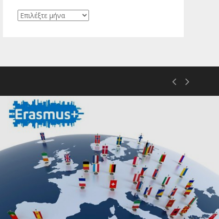
Ιστορικό