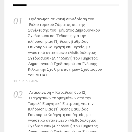
Πρόσκληση σε κοινή συνεδρίαση του
Εκλεκτορικού Σώματος και της
Συνέλευσης του Τμήματος Δημιουργικού
Σχεδιασμού και Ένδυσης, για την
πλήρωση μίας (1) θέσης βαθμίδας
Επίκουρου Καθηγητή επί θητεία, με
γνωστικό αντικείμενο «Μεθοδολογίες
Σχεδιασμού» (ΑΡΡ 55851) του Τμήματος
Δημιουργικού Σχεδιασμού και Ένδυσης
Κιλκίς της Σχολής Επιστημών Σχεδιασμού
του ΔΙ.ΠΑ.Ε.
30 Ιουλίου 2026
Ανακοίνωση – Κατάθεση δύο (2)
Εισηγητικών Υπομνημάτων από την
Τριμελή Εισηγητική Επιτροπή, για την
πλήρωση μίας (1) θέσης βαθμίδας
Επίκουρου Καθηγητή επί θητεία, με
γνωστικό αντικείμενο «Μεθοδολογίες
Σχεδιασμού» (ΑΡΡ 55851) του Τμήματος
Δημιουργικού Σχεδιασμού και Ένδυσης