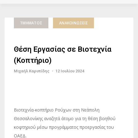
ΤΜΉΜΑΤΟΣ
ΑΝΑΚΟΙΝΏΣΕΙΣ
Θέση Εργασίας σε Βιοτεχνία
(Κοπτήριο)
Μιχαήλ Καρυπίδης
-
12 Ιουλίου 2024
Βιοτεχνία-κοπτήριο Ρούχων στη Νεάπολη
Θεσσαλονίκης αναζητά άτομο για τη θέση βοηθού
κοφτηριού μέσω προγράμματος προεργασίας του
ΟΑΕΔ.