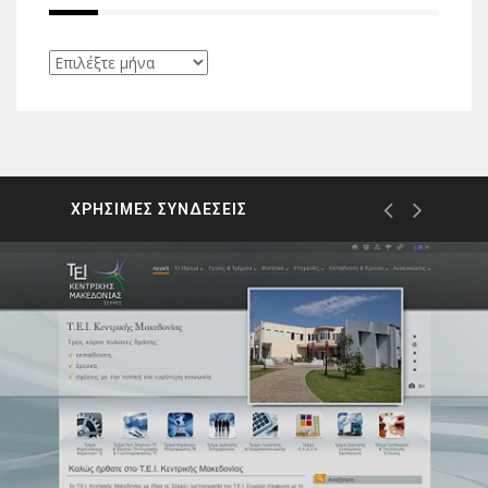
Ιστορικό
ΧΡΗΣΙΜΕΣ ΣΥΝΔΕΣΕΙΣ