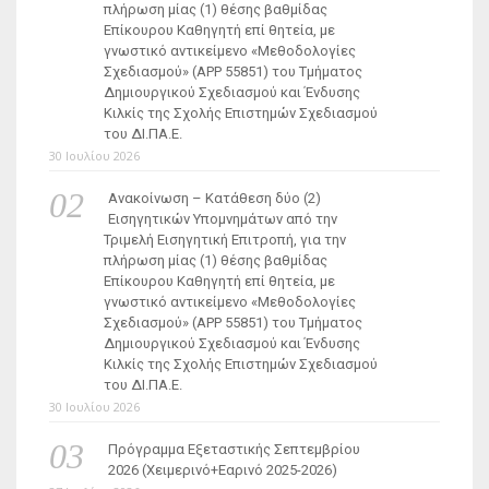
πλήρωση μίας (1) θέσης βαθμίδας
Επίκουρου Καθηγητή επί θητεία, με
γνωστικό αντικείμενο «Μεθοδολογίες
Σχεδιασμού» (ΑΡΡ 55851) του Τμήματος
Δημιουργικού Σχεδιασμού και Ένδυσης
Κιλκίς της Σχολής Επιστημών Σχεδιασμού
του ΔΙ.ΠΑ.Ε.
30 Ιουλίου 2026
Ανακοίνωση – Κατάθεση δύο (2)
Εισηγητικών Υπομνημάτων από την
Τριμελή Εισηγητική Επιτροπή, για την
πλήρωση μίας (1) θέσης βαθμίδας
Επίκουρου Καθηγητή επί θητεία, με
γνωστικό αντικείμενο «Μεθοδολογίες
Σχεδιασμού» (ΑΡΡ 55851) του Τμήματος
Δημιουργικού Σχεδιασμού και Ένδυσης
Κιλκίς της Σχολής Επιστημών Σχεδιασμού
του ΔΙ.ΠΑ.Ε.
30 Ιουλίου 2026
Πρόγραμμα Εξεταστικής Σεπτεμβρίου
2026 (Χειμερινό+Εαρινό 2025-2026)