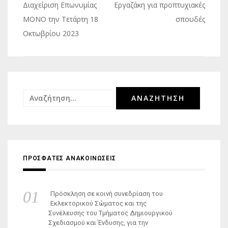
άρθρων
Διαχείριση Επωνυμίας
Εργαζάκη για προπτυχιακές
ΜΟΝΟ την Τετάρτη 18
σπουδές
Οκτωβρίου 2023
Αναζήτηση
για:
ΠΡΟΣΦΑΤΕΣ ΑΝΑΚΟΙΝΩΣΕΙΣ
Πρόσκληση σε κοινή συνεδρίαση του
Εκλεκτορικού Σώματος και της
Συνέλευσης του Τμήματος Δημιουργικού
Σχεδιασμού και Ένδυσης, για την