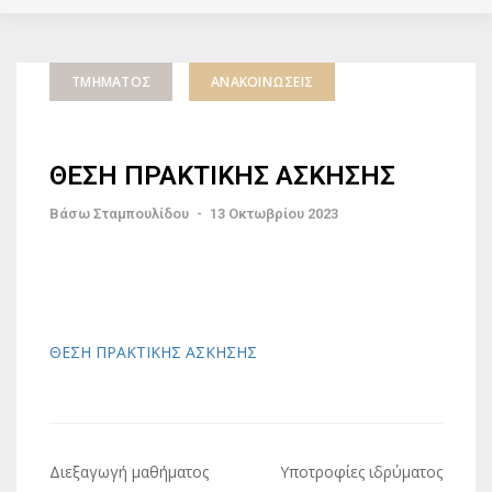
ΤΜΉΜΑΤΟΣ
ΑΝΑΚΟΙΝΏΣΕΙΣ
ΘΕΣΗ ΠΡΑΚΤΙΚΗΣ ΑΣΚΗΣΗΣ
Βάσω Σταμπουλίδου
-
13 Οκτωβρίου 2023
ΘΕΣΗ ΠΡΑΚΤΙΚΗΣ ΑΣΚΗΣΗΣ
Πλοήγηση
Διεξαγωγή μαθήματος
Υποτροφίες ιδρύματος