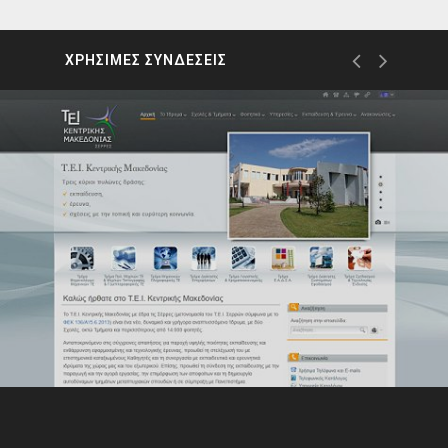
ΧΡΗΣΙΜΕΣ ΣΥΝΔΕΣΕΙΣ