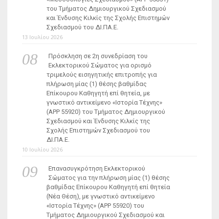
του Τμήματος Δημιουργικού Σχεδιασμού
και Ένδυσης Κιλκίς της Σχολής Επιστημών
Σχεδιασμού του ΔΙ.ΠΑ.Ε.
13 Ιουλίου 2026
Πρόσκληση σε 2η συνεδρίαση του
Εκλεκτορικού Σώματος για ορισμό
τριμελούς εισηγητικής επιτροπής για
πλήρωση μίας (1) θέσης βαθμίδας
Επίκουρου Καθηγητή επί θητεία, με
γνωστικό αντικείμενο «Ιστορία Τέχνης»
(ΑΡΡ 55920) του Τμήματος Δημιουργικού
Σχεδιασμού και Ένδυσης Κιλκίς της
Σχολής Επιστημών Σχεδιασμού του
ΔΙ.ΠΑ.Ε.
10 Ιουλίου 2026
Επανασυγκρότηση Εκλεκτορικού
Σώματος για την πλήρωση μίας (1) θέσης
βαθμίδας Επίκουρου Καθηγητή επί θητεία
(Νέα Θέση), με γνωστικό αντικείμενο
«Ιστορία Τέχνης» (ΑΡΡ 55920) του
Τμήματος Δημιουργικού Σχεδιασμού και