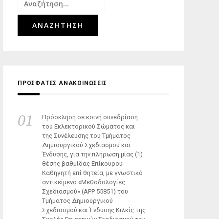
Αναζήτηση
για:
ΠΡΟΣΦΑΤΕΣ ΑΝΑΚΟΙΝΩΣΕΙΣ
Πρόσκληση σε κοινή συνεδρίαση
του Εκλεκτορικού Σώματος και
της Συνέλευσης του Τμήματος
Δημιουργικού Σχεδιασμού και
Ένδυσης, για την πλήρωση μίας (1)
θέσης βαθμίδας Επίκουρου
Καθηγητή επί θητεία, με γνωστικό
αντικείμενο «Μεθοδολογίες
Σχεδιασμού» (ΑΡΡ 55851) του
Τμήματος Δημιουργικού
Σχεδιασμού και Ένδυσης Κιλκίς της