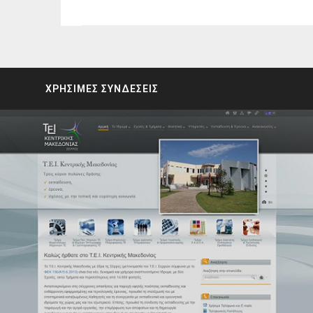
ΧΡΗΣΙΜΕΣ ΣΥΝΔΕΣΕΙΣ