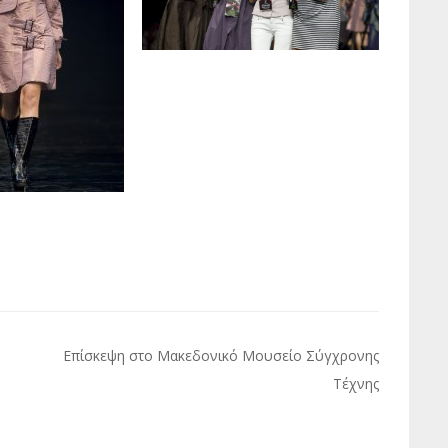
Επίσκεψη στο Μακεδονικό Μουσείο Σύγχρονης
Τέχνης