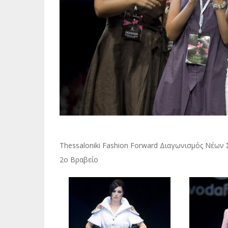
Thessaloniki Fashion Forward Διαγωνισμός Νέων
2o Βραβείο