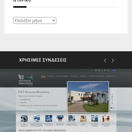
ΙΣΤΟΡΙΚΌ
Ιστορικό
ΧΡΗΣΙΜΕΣ ΣΥΝΔΕΣΕΙΣ