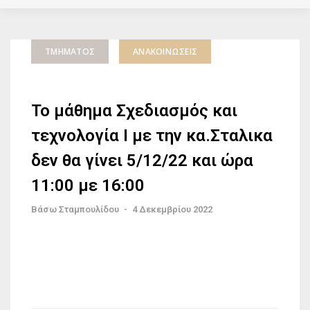
ΤΜΉΜΑΤΟΣ
ΑΝΑΚΟΙΝΏΣΕΙΣ
Το μάθημα Σχεδιασμός και
τεχνολογία Ι με την κα.Σταλικα
δεν θα γίνει 5/12/22 και ώρα
11:00 με 16:00
Βάσω Σταμπουλίδου
-
4 Δεκεμβρίου 2022