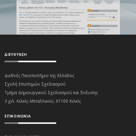
ΔΙΕΎΘΥΝΣΗ
Διεθνές Πανεπιστήμιο της Ελλάδος
Σχολή Επιστημών Σχεδιασμού
Τμήμα Δημιουργικού Σχεδιασμού και Ένδυσης
3 χιλ. Κιλκίς-Μεταλλικού, 61100 Κιλκίς
ΕΠΙΚΟΙΝΩΝΊΑ