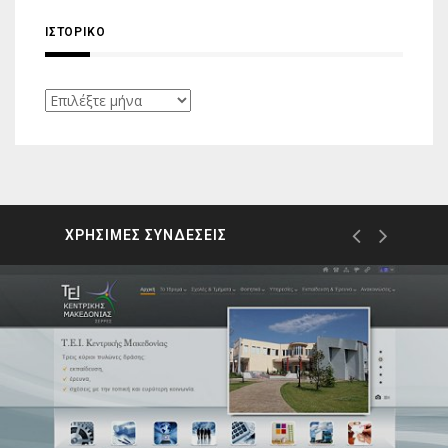
ΙΣΤΟΡΙΚΌ
Ιστορικό
ΧΡΗΣΙΜΕΣ ΣΥΝΔΕΣΕΙΣ