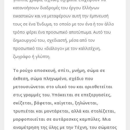
κατανοήσουν διαδρομές του έργου Ελλήνων
εικαστικών και να μεταφέρουν αυτή την έμπνευσή
τους σε ένα Ένδυμα, το οποίο με τον ένα ή τον άλλο
τρόπο φέρει ένα προσωπικό αποτύπωμα. Αυτό του
δημιουργού του, σχεδιαστή, μέσα από τον
προσωπικό του «διάλογο» με τον καλλιτέχνη,
ζωγράφο ή γλύπτη.
Το ρούχο αποσκευή, σπίτι, μνήμη, σώμα σε
έκθεση, σώμα πληγωμένο, σχέδιο που
μετουσιώνεται στο υλικό του και οριοθετείται
στις γραμμές του. Υπόκειται σε επεξεργασίες,
σκίζεται, βάφεται, καίγεται, ξηλώνεται,
τρυπιέται και μοντάρεται, αλλά και στολίζεται,
μορφοποιείται σε αυτάρεσκες καμπύλες. Μια
αναμέτρηση της ύλης με την Τέχνη, του σώματος