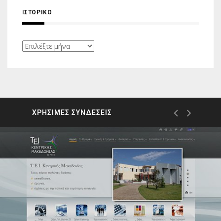
ΙΣΤΟΡΙΚΌ
Ιστορικό
ΧΡΗΣΙΜΕΣ ΣΥΝΔΕΣΕΙΣ