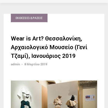
ΕΚΘΈΣΕΙΣ/ΔΡΆΣΕΙΣ
Wear is Art? Θεσσαλονίκη,
Αρχαιολογικό Μουσείο (Γενί
Τζαμί), Ιανουάριος 2019
admin
-
8 Μαρτίου 2019