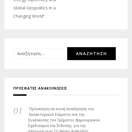
Global Geopolitics in a
Changing World”.
Αναζήτηση
για:
ΠΡΟΣΦΑΤΕΣ ΑΝΑΚΟΙΝΩΣΕΙΣ
Πρόσκληση σε κοινή συνεδρίαση του
Εκλεκτορικού Σώματος και της
Συνέλευσης του Τμήματος Δημιουργικού
Σχεδιασμού και Ένδυσης, για την
πλήρωση μίας (1) θέσης βαθμίδας