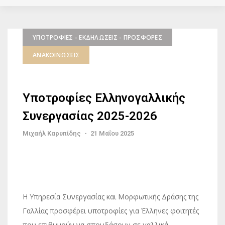
ΥΠΟΤΡΟΦΊΕΣ - ΕΚΔΗΛΏΣΕΙΣ - ΠΡΟΣΦΟΡΈΣ
ΑΝΑΚΟΙΝΏΣΕΙΣ
Υποτροφίες Ελληνογαλλικής
Συνεργασίας 2025-2026
Μιχαήλ Καρυπίδης
-
21 Μαΐου 2025
Η Υπηρεσία Συνεργασίας και Μορφωτικής Δράσης της
Γαλλίας προσφέρει υποτροφίες για Έλληνες φοιτητές
που επιθυμούν να σπουδάσουν σε γαλλικά