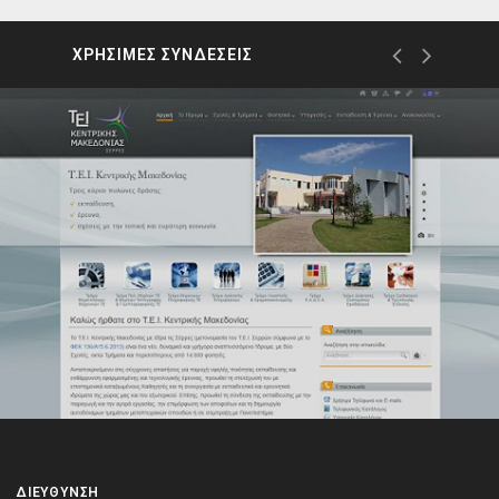
ΧΡΗΣΙΜΕΣ ΣΥΝΔΕΣΕΙΣ
ΔΙΕΎΘΥΝΣΗ