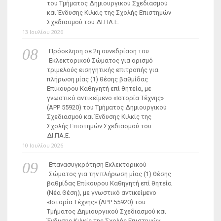
του Τμήματος Δημιουργικού Σχεδιασμού
και Ένδυσης Κιλκίς της Σχολής Επιστημών
Σχεδιασμού του ΔΙ.ΠΑ.Ε.
13 Ιουλίου 2026
Πρόσκληση σε 2η συνεδρίαση του
Εκλεκτορικού Σώματος για ορισμό
τριμελούς εισηγητικής επιτροπής για
πλήρωση μίας (1) θέσης βαθμίδας
Επίκουρου Καθηγητή επί θητεία, με
γνωστικό αντικείμενο «Ιστορία Τέχνης»
(ΑΡΡ 55920) του Τμήματος Δημιουργικού
Σχεδιασμού και Ένδυσης Κιλκίς της
Σχολής Επιστημών Σχεδιασμού του
ΔΙ.ΠΑ.Ε.
10 Ιουλίου 2026
Επανασυγκρότηση Εκλεκτορικού
Σώματος για την πλήρωση μίας (1) θέσης
βαθμίδας Επίκουρου Καθηγητή επί θητεία
(Νέα Θέση), με γνωστικό αντικείμενο
«Ιστορία Τέχνης» (ΑΡΡ 55920) του
Τμήματος Δημιουργικού Σχεδιασμού και
Ένδυσης Κιλκίς της Σχολής Επιστημών