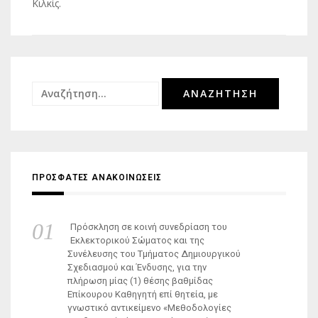
Κιλκίς.
Αναζήτηση
για:
ΠΡΟΣΦΑΤΕΣ ΑΝΑΚΟΙΝΩΣΕΙΣ
Πρόσκληση σε κοινή συνεδρίαση του
Εκλεκτορικού Σώματος και της
Συνέλευσης του Τμήματος Δημιουργικού
Σχεδιασμού και Ένδυσης, για την
πλήρωση μίας (1) θέσης βαθμίδας
Επίκουρου Καθηγητή επί θητεία, με
γνωστικό αντικείμενο «Μεθοδολογίες