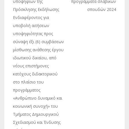
υποψηφίων της
προγράμματα σλαβικών
Πρόσκλησης Εκδήλωσης
σπουδών 2024
Ενδιαφέροντος για
υποβολή αιτήσεων
υποψηφιότητας προς
σύναψη έξι (6) συμβάσεων
μίσθωσης ανάθεσης έργου
ιδιωτικού δικαίου, από
νέους επιστήμονες
κατόχους διδακτορικού
στο πλαίσιο του
προγράμματος
«Ανθρώπινο δυναμικό και
κοινωνική συνοχή» του
Τμήματος Δημιουργικού
Σχεδιασμού και Ένδυσης