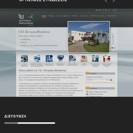
ΔΙΕΎΘΥΝΣΗ