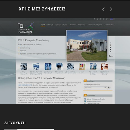
ΧΡΗΣΙΜΕΣ ΣΥΝΔΕΣΕΙΣ
ΔΙΕΎΘΥΝΣΗ