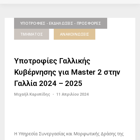
ΥΠΟΤΡΟΦΊΕΣ - ΕΚΔΗΛΏΣΕΙΣ - ΠΡΟΣΦΟΡΈΣ
ΤΜΉΜΑΤΟΣ
ΑΝΑΚΟΙΝΏΣΕΙΣ
Υποτροφίες Γαλλικής
Κυβέρνησης για Master 2 στην
Γαλλία 2024 – 2025
Μιχαήλ Καρυπίδης
-
11 Απριλίου 2024
Η Υπηρεσία Συνεργασίας και Μορφωτικής Δράσης της