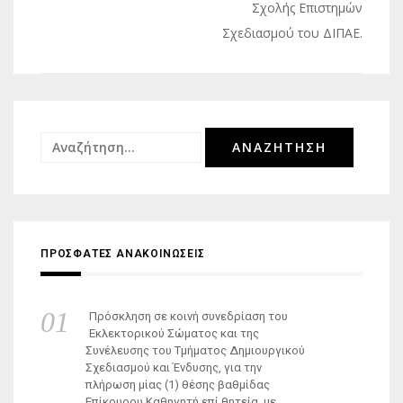
Σχολής Επιστημών
Σχεδιασμού του ΔΙΠΑΕ.
Αναζήτηση
για:
ΠΡΟΣΦΑΤΕΣ ΑΝΑΚΟΙΝΩΣΕΙΣ
Πρόσκληση σε κοινή συνεδρίαση του
Εκλεκτορικού Σώματος και της
Συνέλευσης του Τμήματος Δημιουργικού
Σχεδιασμού και Ένδυσης, για την
πλήρωση μίας (1) θέσης βαθμίδας
Επίκουρου Καθηγητή επί θητεία, με