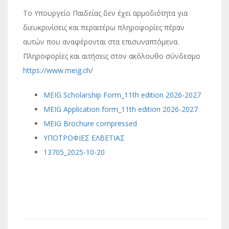
Το Υπουργείο Παιδείας δεν έχει αρμοδιότητα για
διευκρινίσεις και περαιτέρω πληροφορίες πέραν
αυτών που αναφέρονται στα επισυναπτόμενα.
Πληροφορίες και αιτήσεις στον ακόλουθο σύνδεσμο
https://www.meig.ch/
MEIG Scholarship Form_11th edition 2026-2027
MEIG Application form_11th edition 2026-2027
MEIG Brochure compressed
ΥΠΟΤΡΟΦΙΕΣ ΕΛΒΕΤΙΑΣ
13705_2025-10-20