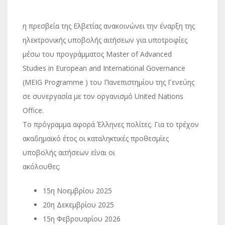
η πρεσβεία της Ελβετίας ανακοινώνει την έναρξη της
ηλεκτρονικής υποβολής αιτήσεων για υποτροφίες
μέσω του προγράμματος Master of Advanced
Studies in European and International Governance
(MEIG Programme ) του Πανεπιστημίου της Γενεύης
σε συνεργασία με τον οργανισμό United Nations
Office.
Το πρόγραμμα αφορά Έλληνες πολίτες. Για το τρέχον
ακαδημαϊκό έτος οι καταληκτικές προθεσμίες
υποβολής αιτήσεων είναι οι
ακόλουθες:
15η Νοεμβρίου 2025
20η Δεκεμβρίου 2025
15η Φεβρουαρίου 2026