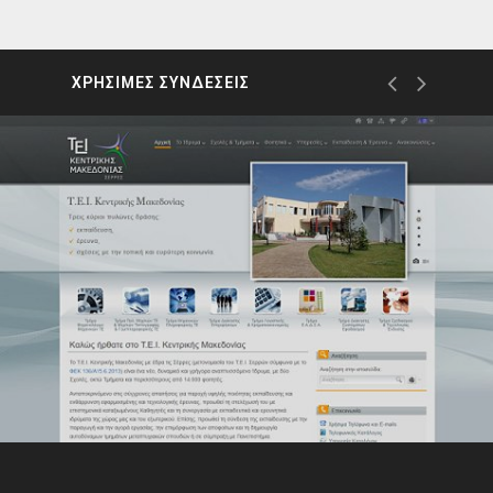
ΧΡΗΣΙΜΕΣ ΣΥΝΔΕΣΕΙΣ