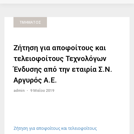
ΤΜΉΜΑΤΟΣ
Ζήτηση για αποφοίτους και
τελειοφοίτους Τεχνολόγων
Ένδυσης από την εταιρία Σ.Ν.
Αργυρός Α.Ε.
admin
-
9 Μαΐου 2019
Ζήτηση για αποφοίτους και τελειοφοίτους