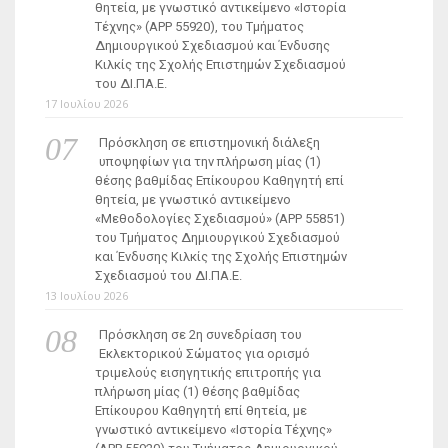
θητεία, με γνωστικό αντικείμενο «Ιστορία
Τέχνης» (ΑΡΡ 55920), του Τμήματος
Δημιουργικού Σχεδιασμού και Ένδυσης
Κιλκίς της Σχολής Επιστημών Σχεδιασμού
του ΔΙ.ΠΑ.Ε.
17 Ιουλίου 2026
Πρόσκληση σε επιστημονική διάλεξη
υποψηφίων για την πλήρωση μίας (1)
θέσης βαθμίδας Επίκουρου Καθηγητή επί
θητεία, με γνωστικό αντικείμενο
«Μεθοδολογίες Σχεδιασμού» (ΑΡΡ 55851)
του Τμήματος Δημιουργικού Σχεδιασμού
και Ένδυσης Κιλκίς της Σχολής Επιστημών
Σχεδιασμού του ΔΙ.ΠΑ.Ε.
13 Ιουλίου 2026
Πρόσκληση σε 2η συνεδρίαση του
Εκλεκτορικού Σώματος για ορισμό
τριμελούς εισηγητικής επιτροπής για
πλήρωση μίας (1) θέσης βαθμίδας
Επίκουρου Καθηγητή επί θητεία, με
γνωστικό αντικείμενο «Ιστορία Τέχνης»