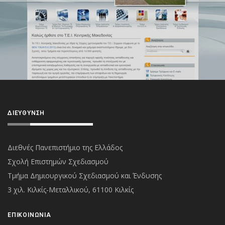
ΔΙΕΎΘΥΝΣΗ
Διεθνές Πανεπιστήμιο της Ελλάδος
Σχολή Επιστημών Σχεδιασμού
Τμήμα Δημιουργικού Σχεδιασμού και Ένδυσης
3 χιλ. Κιλκίς-Μεταλλικού, 61100 Κιλκίς
ΕΠΙΚΟΙΝΩΝΊΑ