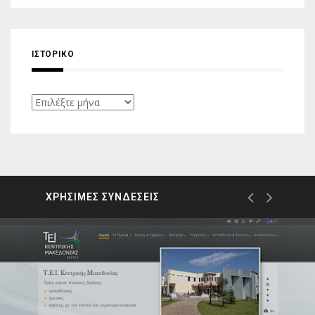
ΙΣΤΟΡΙΚΌ
Ιστορικό
ΧΡΗΣΙΜΕΣ ΣΥΝΔΕΣΕΙΣ