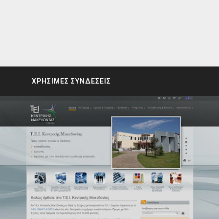
ΧΡΗΣΙΜΕΣ ΣΥΝΔΕΣΕΙΣ