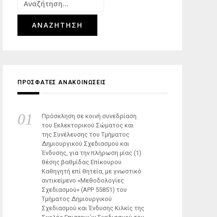
Αναζήτηση
για:
ΠΡΟΣΦΑΤΕΣ ΑΝΑΚΟΙΝΩΣΕΙΣ
Πρόσκληση σε κοινή συνεδρίαση
του Εκλεκτορικού Σώματος και
της Συνέλευσης του Τμήματος
Δημιουργικού Σχεδιασμού και
Ένδυσης, για την πλήρωση μίας (1)
θέσης βαθμίδας Επίκουρου
Καθηγητή επί θητεία, με γνωστικό
αντικείμενο «Μεθοδολογίες
Σχεδιασμού» (ΑΡΡ 55851) του
Τμήματος Δημιουργικού
Σχεδιασμού και Ένδυσης Κιλκίς της