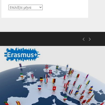
Ιστορικό