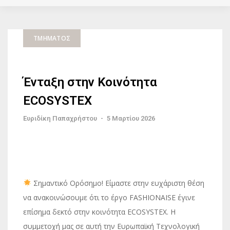
ΤΜΉΜΑΤΟΣ
Ένταξη στην Κοινότητα
ECOSYSTEX
Ευριδίκη Παπαχρήστου
-
5 Μαρτίου 2026
Σημαντικό Ορόσημο! Είμαστε στην ευχάριστη θέση
να ανακοινώσουμε ότι το έργο FASHIONAISE έγινε
επίσημα δεκτό στην κοινότητα ECOSYSTEX. Η
συμμετοχή μας σε αυτή την Ευρωπαϊκή Τεχνολογική