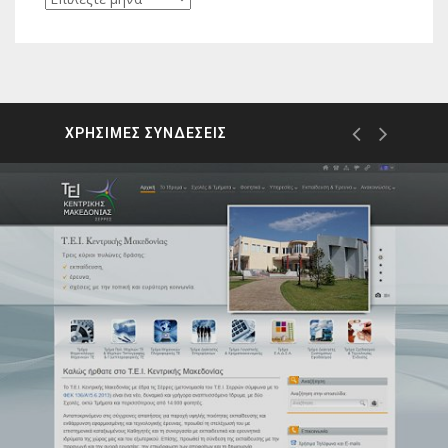
ΧΡΗΣΙΜΕΣ ΣΥΝΔΕΣΕΙΣ