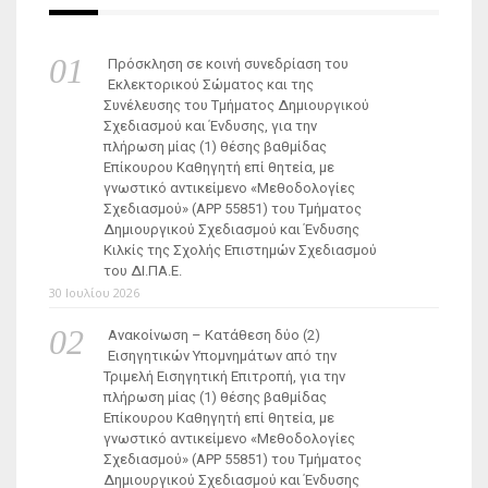
Πρόσκληση σε κοινή συνεδρίαση του
Εκλεκτορικού Σώματος και της
Συνέλευσης του Τμήματος Δημιουργικού
Σχεδιασμού και Ένδυσης, για την
πλήρωση μίας (1) θέσης βαθμίδας
Επίκουρου Καθηγητή επί θητεία, με
γνωστικό αντικείμενο «Μεθοδολογίες
Σχεδιασμού» (ΑΡΡ 55851) του Τμήματος
Δημιουργικού Σχεδιασμού και Ένδυσης
Κιλκίς της Σχολής Επιστημών Σχεδιασμού
του ΔΙ.ΠΑ.Ε.
30 Ιουλίου 2026
Ανακοίνωση – Κατάθεση δύο (2)
Εισηγητικών Υπομνημάτων από την
Τριμελή Εισηγητική Επιτροπή, για την
πλήρωση μίας (1) θέσης βαθμίδας
Επίκουρου Καθηγητή επί θητεία, με
γνωστικό αντικείμενο «Μεθοδολογίες
Σχεδιασμού» (ΑΡΡ 55851) του Τμήματος
Δημιουργικού Σχεδιασμού και Ένδυσης