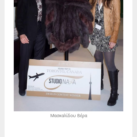
Μασκαλίδου Βέρα