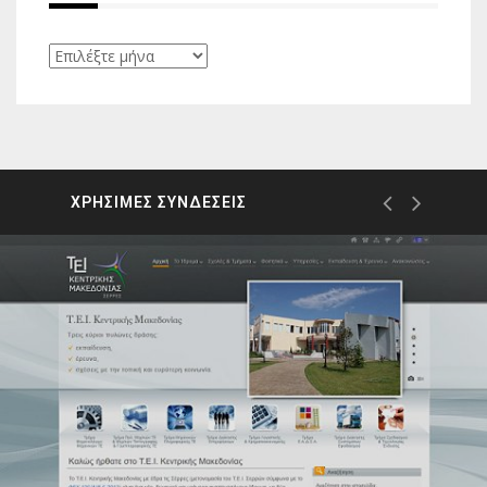
Ιστορικό
ΧΡΗΣΙΜΕΣ ΣΥΝΔΕΣΕΙΣ