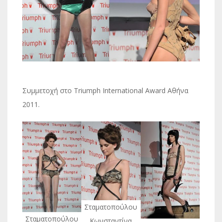
Συμμετοχή στο Triumph International Award Αθήνα
2011.
Σταματοπούλου
Σταματοπούλου
Κωνσταντίνα