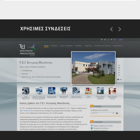
ΧΡΗΣΙΜΕΣ ΣΥΝΔΕΣΕΙΣ