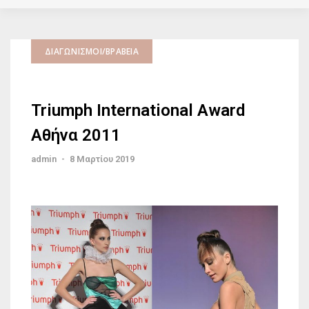
ΔΙΑΓΩΝΙΣΜΟΊ/ΒΡΑΒΕΊΑ
Triumph International Award
Αθήνα 2011
admin
-
8 Μαρτίου 2019