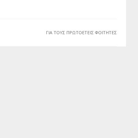
ΓΙΑ ΤΟΥΣ ΠΡΩΤΟΕΤΕΙΣ ΦΟΙΤΗΤΕΣ