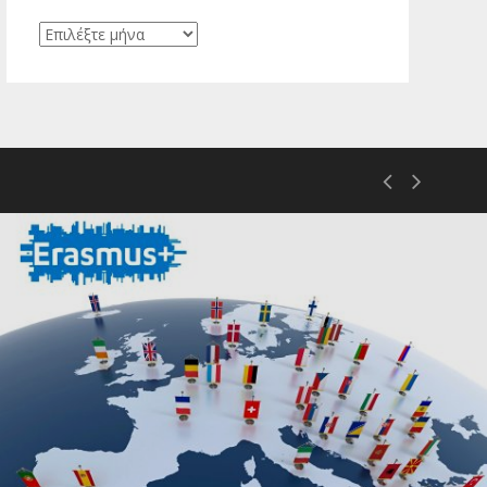
Ιστορικό