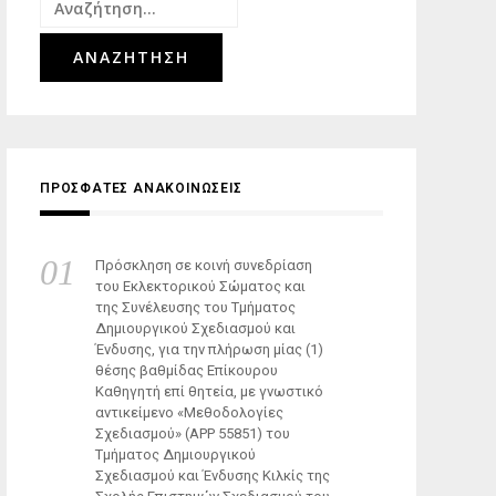
Αναζήτηση
για:
ΠΡΟΣΦΑΤΕΣ ΑΝΑΚΟΙΝΩΣΕΙΣ
Πρόσκληση σε κοινή συνεδρίαση
του Εκλεκτορικού Σώματος και
της Συνέλευσης του Τμήματος
Δημιουργικού Σχεδιασμού και
Ένδυσης, για την πλήρωση μίας (1)
θέσης βαθμίδας Επίκουρου
Καθηγητή επί θητεία, με γνωστικό
αντικείμενο «Μεθοδολογίες
Σχεδιασμού» (ΑΡΡ 55851) του
Τμήματος Δημιουργικού
Σχεδιασμού και Ένδυσης Κιλκίς της