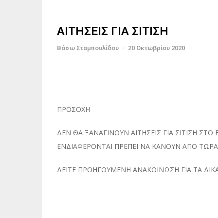
ΑΙΤΗΣΕΙΣ ΓΙΑ ΣΙΤΙΣΗ
Βάσω Σταμπουλίδου
-
20 Οκτωβρίου 2020
ΠΡΟΣΟΧΗ
ΔΕΝ ΘΑ ΞΑΝΑΓΙΝΟΥΝ ΑΙΤΗΣΕΙΣ ΓΙΑ ΣΙΤΙΣΗ ΣΤΟ
ΕΝΔΙΑΦΕΡΟΝΤΑΙ ΠΡΕΠΕΙ ΝΑ ΚΑΝΟΥΝ ΑΠΟ ΤΩΡΑ
ΔΕΙΤΕ ΠΡΟΗΓΟΥΜΕΝΗ ΑΝΑΚΟΙΝΩΣΗ ΓΙΑ ΤΑ ΔΙΚ