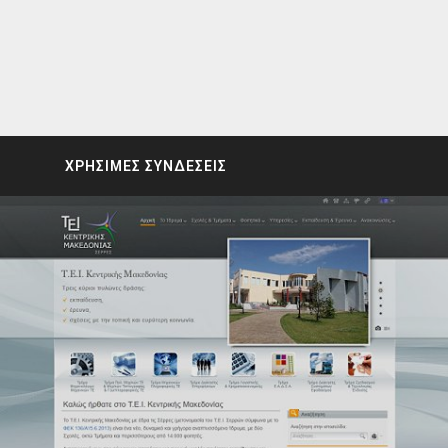
ΧΡΗΣΙΜΕΣ ΣΥΝΔΕΣΕΙΣ