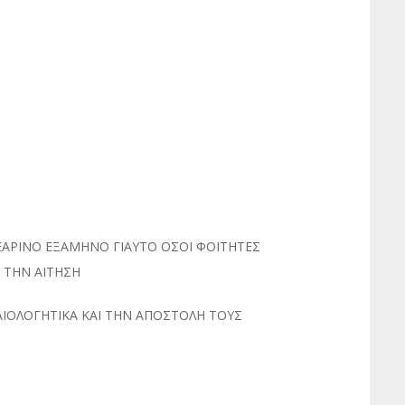
 ΕΑΡΙΝΟ ΕΞΑΜΗΝΟ ΓΙΑΥΤΟ ΟΣΟΙ ΦΟΙΤΗΤΕΣ
 ΤΗΝ ΑΙΤΗΣΗ
ΑΙΟΛΟΓΗΤΙΚΑ ΚΑΙ ΤΗΝ ΑΠΟΣΤΟΛΗ ΤΟΥΣ