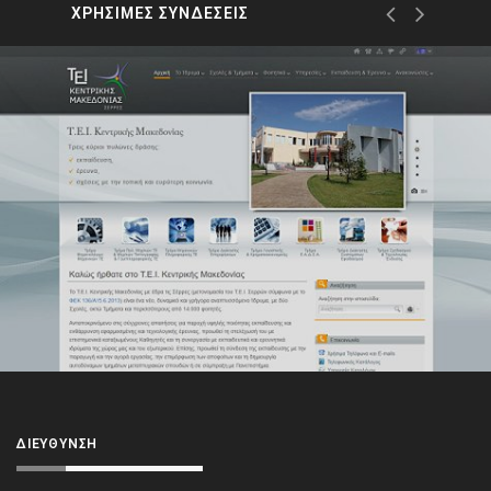
ΧΡΗΣΙΜΕΣ ΣΥΝΔΕΣΕΙΣ
ΔΙΕΎΘΥΝΣΗ