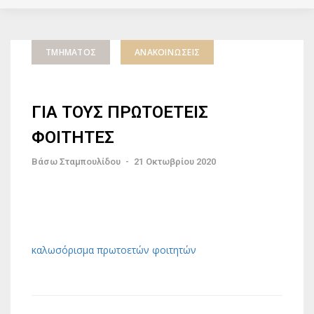
ΤΜΉΜΑΤΟΣ
ΑΝΑΚΟΙΝΏΣΕΙΣ
ΓΙΑ ΤΟΥΣ ΠΡΩΤΟΕΤΕΙΣ
ΦΟΙΤΗΤΕΣ
Βάσω Σταμπουλίδου
-
21 Οκτωβρίου 2020
καλωσόρισμα πρωτοετών φοιτητών