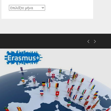
Ιστορικό