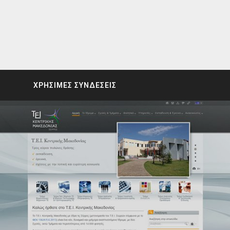
ΧΡΗΣΙΜΕΣ ΣΥΝΔΕΣΕΙΣ