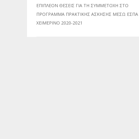
Πλοήγηση
ΕΠΙΠΛΕΟΝ ΘΕΣΕΙΣ ΓΙΑ ΤΗ ΣΥΜΜΕΤΟΧΗ ΣΤΟ
άρθρων
ΠΡΟΓΡΑΜΜΑ ΠΡΑΚΤΙΚΗΣ ΑΣΚΗΣΗΣ ΜΕΣΩ ΕΣΠΑ
ΧΕΙΜΕΡΙΝΟ 2020-2021