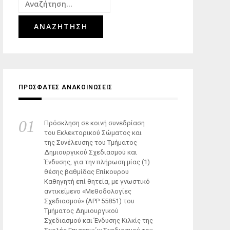
Αναζήτηση
για:
ΠΡΟΣΦΑΤΕΣ ΑΝΑΚΟΙΝΩΣΕΙΣ
Πρόσκληση σε κοινή συνεδρίαση
του Εκλεκτορικού Σώματος και
της Συνέλευσης του Τμήματος
Δημιουργικού Σχεδιασμού και
Ένδυσης, για την πλήρωση μίας (1)
θέσης βαθμίδας Επίκουρου
Καθηγητή επί θητεία, με γνωστικό
αντικείμενο «Μεθοδολογίες
Σχεδιασμού» (ΑΡΡ 55851) του
Τμήματος Δημιουργικού
Σχεδιασμού και Ένδυσης Κιλκίς της