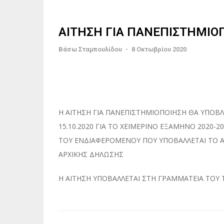
ΑΙΤΗΣΗ ΓΙΑ ΠΑΝΕΠΙΣΤΗΜΙΟ
Βάσω Σταμπουλίδου
-
8 Οκτωβρίου 2020
Η ΑΙΤΗΣΗ ΓΙΑ ΠΑΝΕΠΙΣΤΗΜΙΟΠΟΙΗΣΗ ΘΑ ΥΠΟΒ
15.10.2020 ΓΙΑ ΤΟ ΧΕΙΜΕΡΙΝΟ ΕΞΑΜΗΝΟ 2020-2
ΤΟΥ ΕΝΔΙΑΦΕΡΟΜΕΝΟΥ ΠΟΥ ΥΠΟΒΑΛΛΕΤΑΙ ΤΟ Α
ΑΡΧΙΚΗΣ ΔΗΛΩΣΗΣ
Η ΑΙΤΗΣΗ ΥΠΟΒΑΛΛΕΤΑΙ ΣΤΗ ΓΡΑΜΜΑΤΕΙΑ Τ