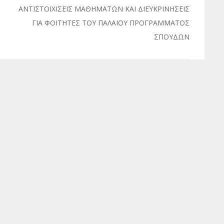
ΑΝΤΙΣΤΟΙΧΙΣΕΙΣ ΜΑΘΗΜΑΤΩΝ ΚΑΙ ΔΙΕΥΚΡΙΝΗΣΕΙΣ
ΓΙΑ ΦΟΙΤΗΤΕΣ ΤΟΥ ΠΑΛΑΙΟΥ ΠΡΟΓΡΑΜΜΑΤΟΣ
ΣΠΟΥΔΩΝ