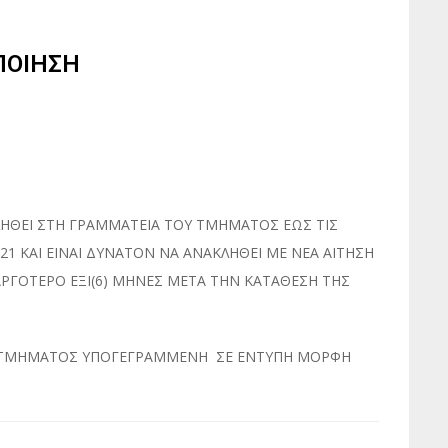
ΠΟΙΗΣΗ
ΛΗΘΕΙ ΣΤΗ ΓΡΑΜΜΑΤΕΙΑ ΤΟΥ ΤΜΗΜΑΤΟΣ ΕΩΣ ΤΙΣ
021 ΚΑΙ ΕΙΝΑΙ ΔΥΝΑΤΟΝ ΝΑ ΑΝΑΚΛΗΘΕΙ ΜΕ ΝΕΑ ΑΙΤΗΣΗ
ΡΓΟΤΕΡΟ ΕΞΙ(6) ΜΗΝΕΣ ΜΕΤΑ ΤΗΝ ΚΑΤΑΘΕΣΗ ΤΗΣ
ΟΥ ΤΜΗΜΑΤΟΣ ΥΠΟΓΕΓΡΑΜΜΕΝΗ ΣΕ ΕΝΤΥΠΗ ΜΟΡΦΗ