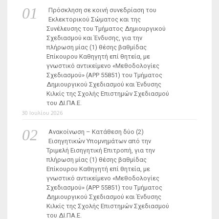
Πρόσκληση σε κοινή συνεδρίαση του
Εκλεκτορικού Σώματος και της
Συνέλευσης του Τμήματος Δημιουργικού
Σχεδιασμού και Ένδυσης, για την
πλήρωση μίας (1) θέσης βαθμίδας
Επίκουρου Καθηγητή επί θητεία, με
γνωστικό αντικείμενο «Μεθοδολογίες
Σχεδιασμού» (ΑΡΡ 55851) του Τμήματος
Δημιουργικού Σχεδιασμού και Ένδυσης
Κιλκίς της Σχολής Επιστημών Σχεδιασμού
του ΔΙ.ΠΑ.Ε.
30 Ιουλίου 2026
Ανακοίνωση – Κατάθεση δύο (2)
Εισηγητικών Υπομνημάτων από την
Τριμελή Εισηγητική Επιτροπή, για την
πλήρωση μίας (1) θέσης βαθμίδας
Επίκουρου Καθηγητή επί θητεία, με
γνωστικό αντικείμενο «Μεθοδολογίες
Σχεδιασμού» (ΑΡΡ 55851) του Τμήματος
Δημιουργικού Σχεδιασμού και Ένδυσης
Κιλκίς της Σχολής Επιστημών Σχεδιασμού
του ΔΙ.ΠΑ.Ε.