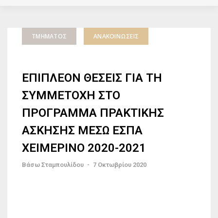
ΤΜΉΜΑΤΟΣ
ΑΝΑΚΟΙΝΏΣΕΙΣ
ΕΠΙΠΛΕΟΝ ΘΕΣΕΙΣ ΓΙΑ ΤΗ
ΣΥΜΜΕΤΟΧΗ ΣΤΟ
ΠΡΟΓΡΑΜΜΑ ΠΡΑΚΤΙΚΗΣ
ΑΣΚΗΣΗΣ ΜΕΣΩ ΕΣΠΑ
ΧΕΙΜΕΡΙΝΟ 2020-2021
Βάσω Σταμπουλίδου
-
7 Οκτωβρίου 2020