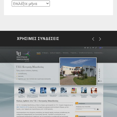
Ιστορικό
ΧΡΗΣΙΜΕΣ ΣΥΝΔΕΣΕΙΣ