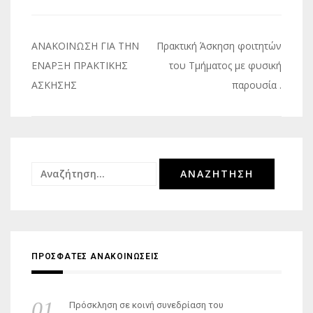
Πλοήγηση
ΑΝΑΚΟΙΝΩΣΗ ΓΙΑ ΤΗΝ
Πρακτική Άσκηση φοιτητών
άρθρων
ΕΝΑΡΞΗ ΠΡΑΚΤΙΚΗΣ
του Τμήματος με φυσική
ΑΣΚΗΣΗΣ
παρουσία .
Αναζήτηση
για:
ΠΡΟΣΦΑΤΕΣ ΑΝΑΚΟΙΝΩΣΕΙΣ
Πρόσκληση σε κοινή συνεδρίαση του