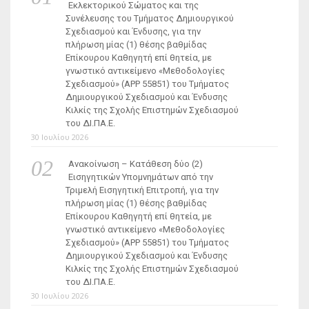
Εκλεκτορικού Σώματος και της
Συνέλευσης του Τμήματος Δημιουργικού
Σχεδιασμού και Ένδυσης, για την
πλήρωση μίας (1) θέσης βαθμίδας
Επίκουρου Καθηγητή επί θητεία, με
γνωστικό αντικείμενο «Μεθοδολογίες
Σχεδιασμού» (ΑΡΡ 55851) του Τμήματος
Δημιουργικού Σχεδιασμού και Ένδυσης
Κιλκίς της Σχολής Επιστημών Σχεδιασμού
του ΔΙ.ΠΑ.Ε.
30 Ιουλίου 2026
Ανακοίνωση – Κατάθεση δύο (2)
Εισηγητικών Υπομνημάτων από την
Τριμελή Εισηγητική Επιτροπή, για την
πλήρωση μίας (1) θέσης βαθμίδας
Επίκουρου Καθηγητή επί θητεία, με
γνωστικό αντικείμενο «Μεθοδολογίες
Σχεδιασμού» (ΑΡΡ 55851) του Τμήματος
Δημιουργικού Σχεδιασμού και Ένδυσης
Κιλκίς της Σχολής Επιστημών Σχεδιασμού
του ΔΙ.ΠΑ.Ε.
30 Ιουλίου 2026