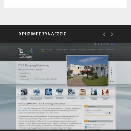
ΧΡΗΣΙΜΕΣ ΣΥΝΔΕΣΕΙΣ