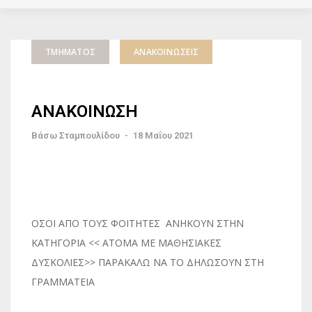
ΤΜΉΜΑΤΟΣ
ΑΝΑΚΟΙΝΏΣΕΙΣ
ΑΝΑΚΟΙΝΩΣΗ
Βάσω Σταμπουλίδου
-
18 Μαΐου 2021
ΟΣΟΙ ΑΠΟ ΤΟΥΣ ΦΟΙΤΗΤΕΣ ΑΝΗΚΟΥΝ ΣΤΗΝ
ΚΑΤΗΓΟΡΙΑ << ΑΤΟΜΑ ΜΕ ΜΑΘΗΣΙΑΚΕΣ
ΔΥΣΚΟΛΙΕΣ>> ΠΑΡΑΚΑΛΩ ΝΑ ΤΟ ΔΗΛΩΣΟΥΝ ΣΤΗ
ΓΡΑΜΜΑΤΕΙΑ