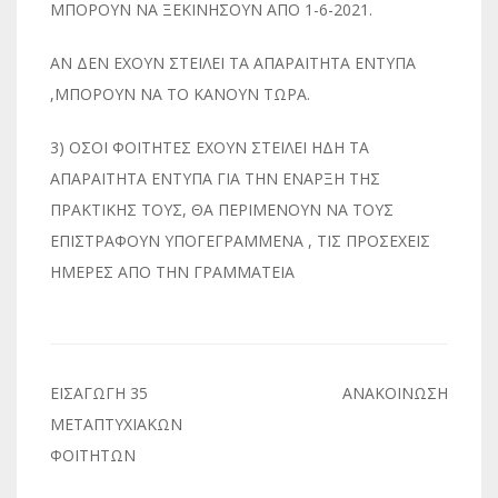
ΜΠΟΡΟΥΝ ΝΑ ΞΕΚΙΝΗΣΟΥΝ ΑΠΟ 1-6-2021.
ΑΝ ΔΕΝ ΕΧΟΥΝ ΣΤΕΙΛΕΙ ΤΑ ΑΠΑΡΑΙΤΗΤΑ ΕΝΤΥΠΑ
,ΜΠΟΡΟΥΝ ΝΑ ΤΟ ΚΑΝΟΥΝ ΤΩΡΑ.
3) ΟΣΟΙ ΦΟΙΤΗΤΕΣ ΕΧΟΥΝ ΣΤΕΙΛΕΙ ΗΔΗ ΤΑ
ΑΠΑΡΑΙΤΗΤΑ ΕΝΤΥΠΑ ΓΙΑ ΤΗΝ ΕΝΑΡΞΗ ΤΗΣ
ΠΡΑΚΤΙΚΗΣ ΤΟΥΣ, ΘΑ ΠΕΡΙΜΕΝΟΥΝ ΝΑ ΤΟΥΣ
ΕΠΙΣΤΡΑΦΟΥΝ ΥΠΟΓΕΓΡΑΜΜΕΝΑ , ΤΙΣ ΠΡΟΣΕΧΕΙΣ
ΗΜΕΡΕΣ ΑΠΟ ΤΗΝ ΓΡΑΜΜΑΤΕΙΑ
Πλοήγηση
ΕΙΣΑΓΩΓΗ 35
ΑΝΑΚΟΙΝΩΣΗ
άρθρων
ΜΕΤΑΠΤΥΧΙΑΚΩΝ
ΦΟΙΤΗΤΩΝ