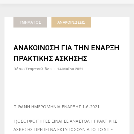
ΤΜΉΜΑΤΟΣ
ΑΝΑΚΟΙΝΏΣΕΙΣ
ΑΝΑΚΟΙΝΩΣΗ ΓΙΑ ΤΗΝ ΕΝΑΡΞΗ
ΠΡΑΚΤΙΚΗΣ ΑΣΚΗΣΗΣ
Βάσω Σταμπουλίδου
-
14 Μαΐου 2021
ΠΙΘΑΝΗ ΗΜΕΡΟΜΗΝΙΑ ΕΝΑΡΞΗΣ 1-6-2021
1)ΟΣΟΙ ΦΟΙΤΗΤΕΣ ΕΙΝΑΙ ΣΕ ΑΝΑΣΤΟΛΗ ΠΡΑΚΤΙΚΗΣ
ΑΣΚΗΣΗΣ ΠΡΕΠΕΙ ΝΑ ΕΚΤΥΠΩΣΟΥΝ ΑΠΟ ΤΟ SITE