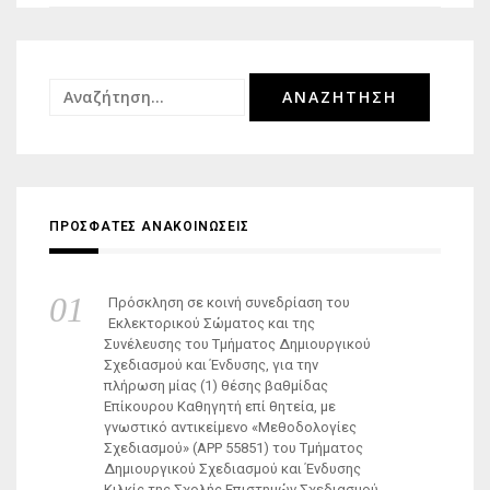
Αναζήτηση
για:
ΠΡΟΣΦΑΤΕΣ ΑΝΑΚΟΙΝΩΣΕΙΣ
Πρόσκληση σε κοινή συνεδρίαση του
Εκλεκτορικού Σώματος και της
Συνέλευσης του Τμήματος Δημιουργικού
Σχεδιασμού και Ένδυσης, για την
πλήρωση μίας (1) θέσης βαθμίδας
Επίκουρου Καθηγητή επί θητεία, με
γνωστικό αντικείμενο «Μεθοδολογίες
Σχεδιασμού» (ΑΡΡ 55851) του Τμήματος
Δημιουργικού Σχεδιασμού και Ένδυσης
Κιλκίς της Σχολής Επιστημών Σχεδιασμού