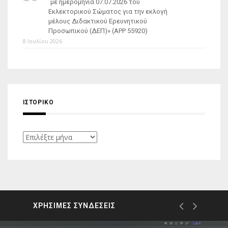
με ημερομηνία 07.07.2026 του
Εκλεκτορικού Σώματος για την εκλογή
μέλους Διδακτικού Ερευνητικού
Προσωπικού (ΔΕΠ)» (APP 55920)
8 Ιουλίου 2026
ΙΣΤΟΡΙΚΌ
Ιστορικό
ΧΡΗΣΙΜΕΣ ΣΥΝΔΕΣΕΙΣ