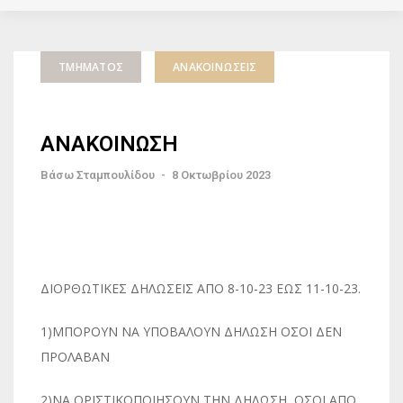
ΤΜΉΜΑΤΟΣ
ΑΝΑΚΟΙΝΏΣΕΙΣ
ΑΝΑΚΟΙΝΩΣΗ
Βάσω Σταμπουλίδου
-
8 Οκτωβρίου 2023
ΔΙΟΡΘΩΤΙΚΕΣ ΔΗΛΩΣΕΙΣ ΑΠΟ 8-10-23 ΕΩΣ 11-10-23.
1)ΜΠΟΡΟΥΝ ΝΑ ΥΠΟΒΑΛΟΥΝ ΔΗΛΩΣΗ ΟΣΟΙ ΔΕΝ
ΠΡΟΛΑΒΑΝ
2)ΝΑ ΟΡΙΣΤΙΚΟΠΟΙΗΣΟΥΝ ΤΗΝ ΔΗΛΩΣΗ, ΟΣΟΙ ΑΠΟ