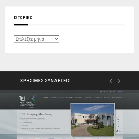
ΙΣΤΟΡΙΚΌ
Ιστορικό
ΧΡΗΣΙΜΕΣ ΣΥΝΔΕΣΕΙΣ