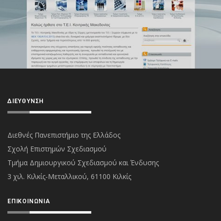
ΔΙΕΎΘΥΝΣΗ
Διεθνές Πανεπιστήμιο της Ελλάδος
Σχολή Επιστημών Σχεδιασμού
Τμήμα Δημιουργικού Σχεδιασμού και Ένδυσης
3 χιλ. Κιλκίς-Μεταλλικού, 61100 Κιλκίς
ΕΠΙΚΟΙΝΩΝΊΑ