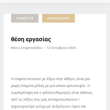
ΤΜΉΜΑΤΟΣ
ΑΝΑΚΟΙΝΏΣΕΙΣ
θέση εργασίας
Βάσω Σταμπουλίδου
-
12 Οκτωβρίου 2023
Η εταρεία inclusion με έδρα στην Αθήνα ,είναι μια
μικρή εταιρεία μόδας με μια unisex φιλοσοφία . Η
συμπερίληψη και ο φιλελευθερισμός είναι κάποιες
από τις λέξεις που μας αντιπροσωπεύουν !
Δημιουργούμε ρούχα με ανδρόγυνο ύφος και