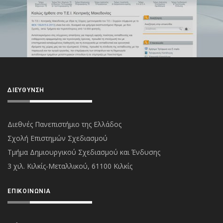
ΔΙΕΎΘΥΝΣΗ
Διεθνές Πανεπιστήμιο της Ελλάδος
Σχολή Επιστημών Σχεδιασμού
Τμήμα Δημιουργικού Σχεδιασμού και Ένδυσης
3 χιλ. Κιλκίς-Μεταλλικού, 61100 Κιλκίς
ΕΠΙΚΟΙΝΩΝΊΑ