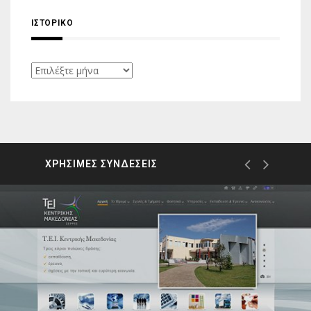
ΙΣΤΟΡΙΚΌ
Ιστορικό
ΧΡΗΣΙΜΕΣ ΣΥΝΔΕΣΕΙΣ