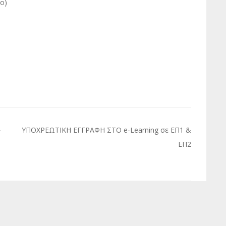
ο)
-
ΥΠΟΧΡΕΩΤΙΚΗ ΕΓΓΡΑΦΗ ΣΤΟ e-Learning σε ΕΠ1 &
ΕΠ2