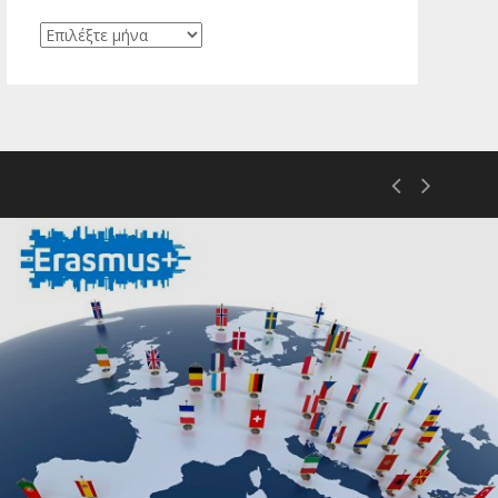
Ιστορικό