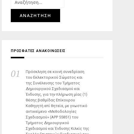
Αναζήτηση
για:
ΠΡΟΣΦΑΤΕΣ ΑΝΑΚΟΙΝΩΣΕΙΣ
Πρόσκληση σε κοινή συνεδρίαση
του Εκλεκτορικού Σώματος και
της Συνέλευσης του Τμήματος
Δημιουργικού Σχεδιασμού και
Ένδυσης, για την πλήρωση μίας (1)
θέσης βαθμίδας Επίκουρου
Καθηγητή επί θητεία, με γνωστικό
αντικείμενο «Μεθοδολογίες
Σχεδιασμού» (ΑΡΡ 55851) του
Τμήματος Δημιουργικού
Σχεδιασμού και Ένδυσης Κιλκίς της