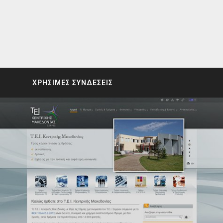
ΧΡΗΣΙΜΕΣ ΣΥΝΔΕΣΕΙΣ