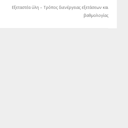
Εξεταστέα ύλη – Τρόπος διενέργειας εξετάσεων και
βαθμολογίας