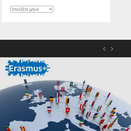
Ιστορικό