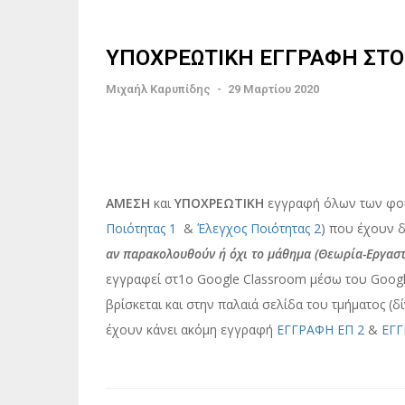
ΥΠΟΧΡΕΩΤΙΚΗ ΕΓΓΡΑΦΗ ΣΤΟ e
Μιχαήλ Καρυπίδης
-
29 Μαρτίου 2020
ΑΜΕΣΗ
και
ΥΠΟΧΡΕΩΤΙΚΗ
εγγραφή όλων των φοιτ
Ποιότητας 1
&
Έλεγχος Ποιότητας 2
) που έχουν 
αν παρακολουθούν ή όχι το μάθημα (Θεωρία-Εργαστ
εγγραφεί στ1ο Google Classroom μέσω του Goog
βρίσκεται και στην παλαιά σελίδα του τμήματος (δ
έχουν κάνει ακόμη εγγραφή
ΕΓΓΡΑΦΗ ΕΠ 2
&
ΕΓΓ