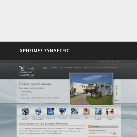
ΧΡΗΣΙΜΕΣ ΣΥΝΔΕΣΕΙΣ