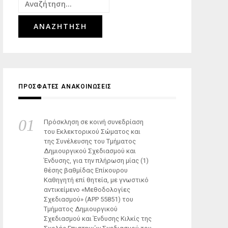
Αναζήτηση
για:
ΠΡΟΣΦΑΤΕΣ ΑΝΑΚΟΙΝΩΣΕΙΣ
Πρόσκληση σε κοινή συνεδρίαση
του Εκλεκτορικού Σώματος και
της Συνέλευσης του Τμήματος
Δημιουργικού Σχεδιασμού και
Ένδυσης, για την πλήρωση μίας (1)
θέσης βαθμίδας Επίκουρου
Καθηγητή επί θητεία, με γνωστικό
αντικείμενο «Μεθοδολογίες
Σχεδιασμού» (ΑΡΡ 55851) του
Τμήματος Δημιουργικού
Σχεδιασμού και Ένδυσης Κιλκίς της