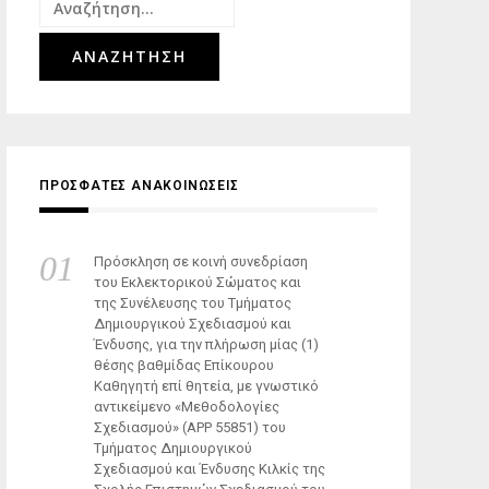
Αναζήτηση
για:
ΠΡΟΣΦΑΤΕΣ ΑΝΑΚΟΙΝΩΣΕΙΣ
Πρόσκληση σε κοινή συνεδρίαση
του Εκλεκτορικού Σώματος και
της Συνέλευσης του Τμήματος
Δημιουργικού Σχεδιασμού και
Ένδυσης, για την πλήρωση μίας (1)
θέσης βαθμίδας Επίκουρου
Καθηγητή επί θητεία, με γνωστικό
αντικείμενο «Μεθοδολογίες
Σχεδιασμού» (ΑΡΡ 55851) του
Τμήματος Δημιουργικού
Σχεδιασμού και Ένδυσης Κιλκίς της