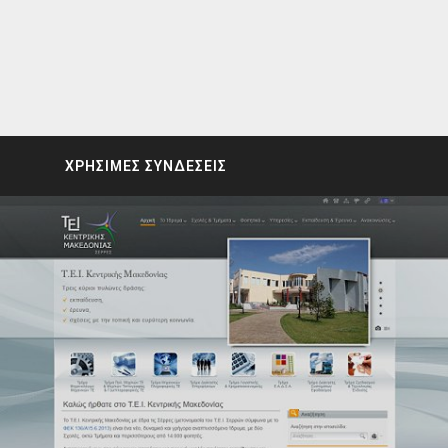
ΧΡΗΣΙΜΕΣ ΣΥΝΔΕΣΕΙΣ