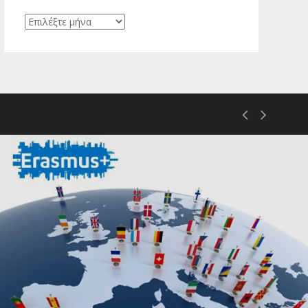
Ιστορικό