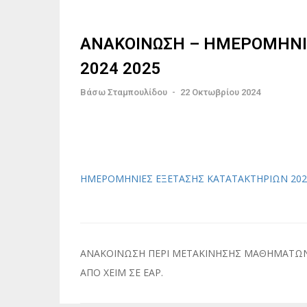
ΑΝΑΚΟΙΝΩΣΗ – ΗΜΕΡΟΜΗΝΙ
2024 2025
Βάσω Σταμπουλίδου
-
22 Οκτωβρίου 2024
ΗΜΕΡΟΜΗΝΙΕΣ ΕΞΕΤΑΣΗΣ ΚΑΤΑΤΑΚΤΗΡΙΩΝ 202
Πλοήγηση
ΑΝΑΚΟΙΝΩΣΗ ΠΕΡΙ ΜΕΤΑΚΙΝΗΣΗΣ ΜΑΘΗΜΑΤΩ
άρθρων
ΑΠΟ ΧΕΙΜ ΣΕ ΕΑΡ.