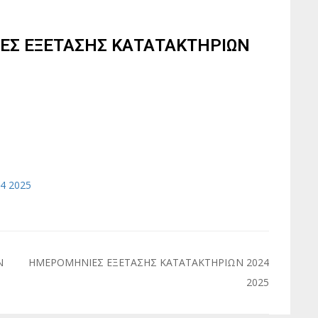
ΕΣ ΕΞΕΤΑΣΗΣ ΚΑΤΑΤΑΚΤΗΡΙΩΝ
4 2025
Ν
ΗΜΕΡΟΜΗΝΙΕΣ ΕΞΕΤΑΣΗΣ ΚΑΤΑΤΑΚΤΗΡΙΩΝ 2024
2025