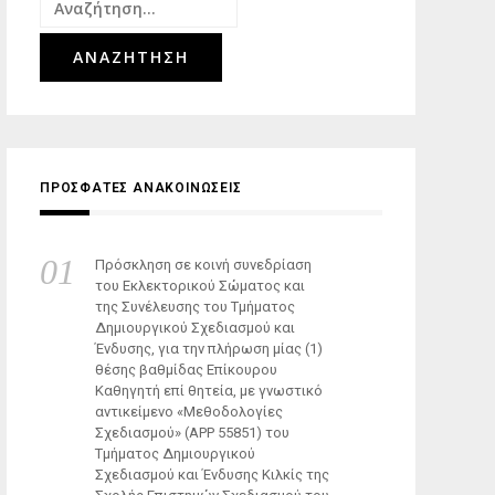
Αναζήτηση
για:
ΠΡΟΣΦΑΤΕΣ ΑΝΑΚΟΙΝΩΣΕΙΣ
Πρόσκληση σε κοινή συνεδρίαση
του Εκλεκτορικού Σώματος και
της Συνέλευσης του Τμήματος
Δημιουργικού Σχεδιασμού και
Ένδυσης, για την πλήρωση μίας (1)
θέσης βαθμίδας Επίκουρου
Καθηγητή επί θητεία, με γνωστικό
αντικείμενο «Μεθοδολογίες
Σχεδιασμού» (ΑΡΡ 55851) του
Τμήματος Δημιουργικού
Σχεδιασμού και Ένδυσης Κιλκίς της