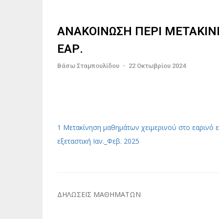
ΑΝΑΚΟΙΝΩΣΗ ΠΕΡΙ ΜΕΤΑΚΙ
ΕΑΡ.
Βάσω Σταμπουλίδου
-
22 Οκτωβρίου 2024
1 Μετακίνηση μαθημάτων χειμερινού στο εαρινό ε
εξεταστική Ιαν._Φεβ. 2025
Πλοήγηση
ΔΗΛΩΣΕΙΣ ΜΑΘΗΜΑΤΩΝ
άρθρων