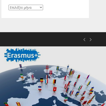
Ιστορικό