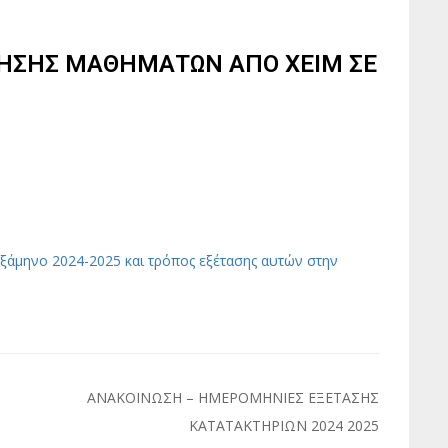
ΝΗΣΗΣ ΜΑΘΗΜΑΤΩΝ ΑΠΟ ΧΕΙΜ ΣΕ
ξάμηνο 2024-2025 και τρόπος εξέτασης αυτών στην
ΑΝΑΚΟΙΝΩΣΗ – ΗΜΕΡΟΜΗΝΙΕΣ ΕΞΕΤΑΣΗΣ
ΚΑΤΑΤΑΚΤΗΡΙΩΝ 2024 2025