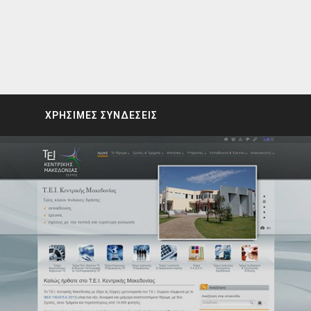
ΧΡΗΣΙΜΕΣ ΣΥΝΔΕΣΕΙΣ