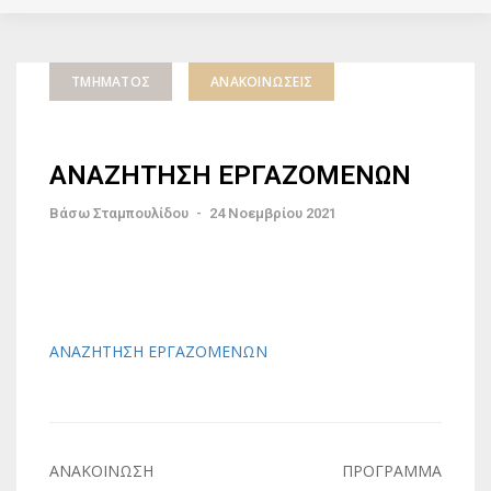
ΤΜΉΜΑΤΟΣ
ΑΝΑΚΟΙΝΏΣΕΙΣ
ΑΝΑΖΗΤΗΣΗ ΕΡΓΑΖΟΜΕΝΩΝ
Βάσω Σταμπουλίδου
-
24 Νοεμβρίου 2021
ΑΝΑΖΗΤΗΣΗ ΕΡΓΑΖΟΜΕΝΩΝ
Πλοήγηση
ΑΝΑΚΟΙΝΩΣΗ
ΠΡΟΓΡΑΜΜΑ