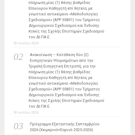
πλήρωση μίας (1) θέσης βαθμίδας
Επίκουρου Καθηγητή επί θητεία, με
γνωστικό αντικείμενο «Μεθοδολογίες
Σχεδιασμού» (ΑΡΡ 55851) του Τμήματος
Δημιουργικού Σχεδιασμού και Ένδυσης
Κιλκίς της Σχολής Επιστημών Σχεδιασμού
του ΔΙ.ΠΑ.Ε.
30 Ιουλίου 2026
Ανακοίνωση – Κατάθεση δύο (2)
Εισηγητικών Υπομνημάτων από την
Τριμελή Εισηγητική Επιτροπή, για την
πλήρωση μίας (1) θέσης βαθμίδας
Επίκουρου Καθηγητή επί θητεία, με
γνωστικό αντικείμενο «Μεθοδολογίες
Σχεδιασμού» (ΑΡΡ 55851) του Τμήματος
Δημιουργικού Σχεδιασμού και Ένδυσης
Κιλκίς της Σχολής Επιστημών Σχεδιασμού
του ΔΙ.ΠΑ.Ε.
30 Ιουλίου 2026
Πρόγραμμα Εξεταστικής Σεπτεμβρίου
2026 (Χειμερινό+Εαρινό 2025-2026)