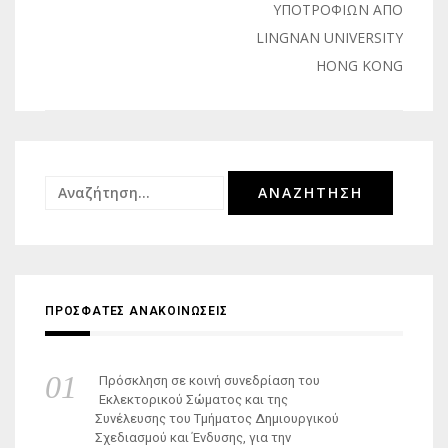
άρθρων
ΥΠΟΤΡΟΦΙΩΝ ΑΠΟ
LINGNAN UNIVERSITY
HONG KONG
Αναζήτηση
για:
ΠΡΟΣΦΑΤΕΣ ΑΝΑΚΟΙΝΩΣΕΙΣ
Πρόσκληση σε κοινή συνεδρίαση του
Εκλεκτορικού Σώματος και της
Συνέλευσης του Τμήματος Δημιουργικού
Σχεδιασμού και Ένδυσης, για την