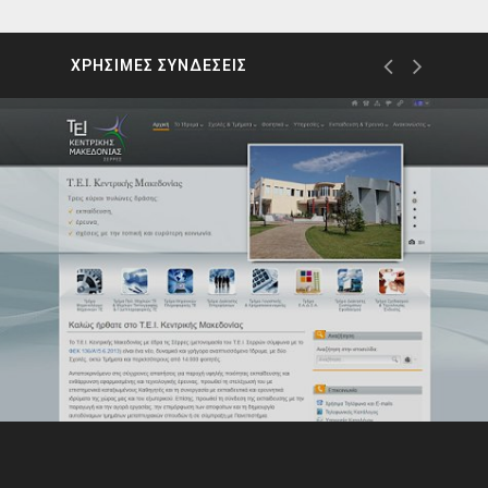
ΧΡΗΣΙΜΕΣ ΣΥΝΔΕΣΕΙΣ