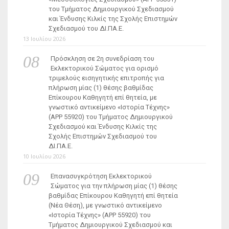
του Τμήματος Δημιουργικού Σχεδιασμού
και Ένδυσης Κιλκίς της Σχολής Επιστημών
Σχεδιασμού του ΔΙ.ΠΑ.Ε.
13 Ιουλίου 2026
Πρόσκληση σε 2η συνεδρίαση του
Εκλεκτορικού Σώματος για ορισμό
τριμελούς εισηγητικής επιτροπής για
πλήρωση μίας (1) θέσης βαθμίδας
Επίκουρου Καθηγητή επί θητεία, με
γνωστικό αντικείμενο «Ιστορία Τέχνης»
(ΑΡΡ 55920) του Τμήματος Δημιουργικού
Σχεδιασμού και Ένδυσης Κιλκίς της
Σχολής Επιστημών Σχεδιασμού του
ΔΙ.ΠΑ.Ε.
10 Ιουλίου 2026
Επανασυγκρότηση Εκλεκτορικού
Σώματος για την πλήρωση μίας (1) θέσης
βαθμίδας Επίκουρου Καθηγητή επί θητεία
(Νέα Θέση), με γνωστικό αντικείμενο
«Ιστορία Τέχνης» (ΑΡΡ 55920) του
Τμήματος Δημιουργικού Σχεδιασμού και