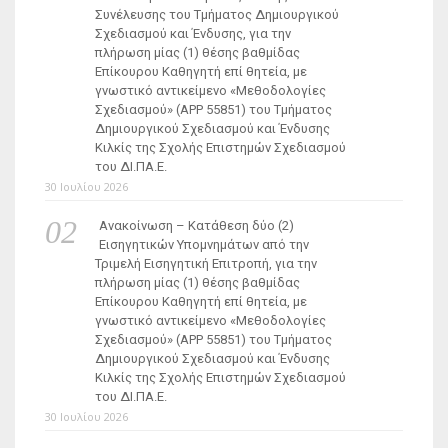
Συνέλευσης του Τμήματος Δημιουργικού
Σχεδιασμού και Ένδυσης, για την
πλήρωση μίας (1) θέσης βαθμίδας
Επίκουρου Καθηγητή επί θητεία, με
γνωστικό αντικείμενο «Μεθοδολογίες
Σχεδιασμού» (ΑΡΡ 55851) του Τμήματος
Δημιουργικού Σχεδιασμού και Ένδυσης
Κιλκίς της Σχολής Επιστημών Σχεδιασμού
του ΔΙ.ΠΑ.Ε.
30 Ιουλίου 2026
Ανακοίνωση – Κατάθεση δύο (2)
Εισηγητικών Υπομνημάτων από την
Τριμελή Εισηγητική Επιτροπή, για την
πλήρωση μίας (1) θέσης βαθμίδας
Επίκουρου Καθηγητή επί θητεία, με
γνωστικό αντικείμενο «Μεθοδολογίες
Σχεδιασμού» (ΑΡΡ 55851) του Τμήματος
Δημιουργικού Σχεδιασμού και Ένδυσης
Κιλκίς της Σχολής Επιστημών Σχεδιασμού
του ΔΙ.ΠΑ.Ε.
30 Ιουλίου 2026