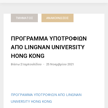
ΤΜΉΜΑΤΟΣ
ΑΝΑΚΟΙΝΏΣΕΙΣ
ΠΡΟΓΡΑΜΜΑ ΥΠΟΤΡΟΦΙΩΝ
ΑΠΟ LINGNAN UNIVERSITY
HONG KONG
Βάσω Σταμπουλίδου
-
25 Νοεμβρίου 2021
ΠΡΟΓΡΑΜΜΑ ΥΠΟΤΡΟΦΙΩΝ ΑΠΟ LINGNAN
UNIVERSITY HONG KONG