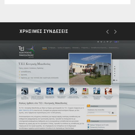
ΧΡΗΣΙΜΕΣ ΣΥΝΔΕΣΕΙΣ