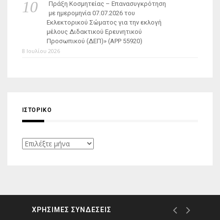
Πράξη Κοσμητείας – Επανασυγκρότηση
με ημερομηνία 07.07.2026 του
Εκλεκτορικού Σώματος για την εκλογή
μέλους Διδακτικού Ερευνητικού
Προσωπικού (ΔΕΠ)» (APP 55920)
8 Ιουλίου 2026
ΙΣΤΟΡΙΚΌ
Ιστορικό
ΧΡΗΣΙΜΕΣ ΣΥΝΔΕΣΕΙΣ