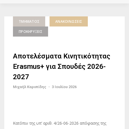
ΤΜΉΜΑΤΟΣ
ΑΝΑΚΟΙΝΏΣΕΙΣ
ΠΡΟΚΗΡΎΞΕΙΣ
Αποτελέσματα Κινητικότητας
Erasmus+ για Σπουδές 2026-
2027
Μιχαήλ Καρυπίδης
-
3 Ιουλίου 2026
Κατόπιν της υπ’ αριθ. 4/26-06-2026 απόφασης της