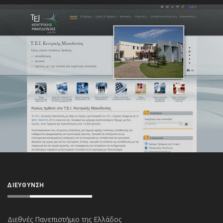
ΔΙΕΎΘΥΝΣΗ
Διεθνές Πανεπιστήμιο της Ελλάδος