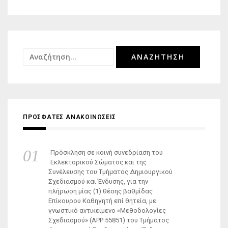
Αναζήτηση
για:
ΠΡΟΣΦΑΤΕΣ ΑΝΑΚΟΙΝΩΣΕΙΣ
Πρόσκληση σε κοινή συνεδρίαση του
Εκλεκτορικού Σώματος και της
Συνέλευσης του Τμήματος Δημιουργικού
Σχεδιασμού και Ένδυσης, για την
πλήρωση μίας (1) θέσης βαθμίδας
Επίκουρου Καθηγητή επί θητεία, με
γνωστικό αντικείμενο «Μεθοδολογίες
Σχεδιασμού» (ΑΡΡ 55851) του Τμήματος