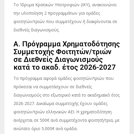
Το Ίδρυμα Κρατικών Υποτροφιών (ΙΚΥ), ανακοινώνει
την υλοποίηση 2 προγραμμάτων για ομάδες
φοιτητών/τριών που συμμετέχουν ή διακρίνονται σε
διεθνείς διαγωνισμούς.
Α. Πρόγραμμα Χρηματοδότησης
Συμμετοχής Φοιτητών/τριών
σε Διεθνείς Διαγωνισμούς
κατά το ακαδ. έτος 2026-2027
Το πρόγραμμα αφορά ομάδες φοιτητών/τριών που
πρόκειται να συμμετάσχουν σε διεθνείς
διαγωνισμούς στο εξωτερικό κατά το ακαδημαϊκό έτος
2026-2027. Δικαίωμα συμμετοχής έχουν ομάδες
φοιτητών/τριών ελληνικών ΑΕΙ. Η χρηματοδότηση
ανέρχεται σε 500€ ανά συμμετέχοντα φοιτητή/τρια, με
ανώτατο όριο 5.000€ ανά ομάδα.