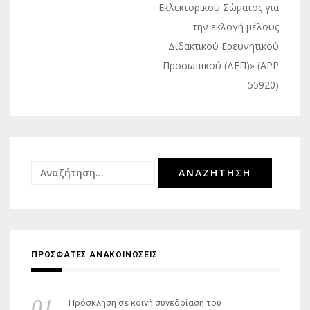
Εκλεκτορικού Σώματος για
την εκλογή μέλους
Διδακτικού Ερευνητικού
Προσωπικού (ΔΕΠ)» (APP
55920)
Αναζήτηση
για:
ΠΡΟΣΦΑΤΕΣ ΑΝΑΚΟΙΝΩΣΕΙΣ
Πρόσκληση σε κοινή συνεδρίαση του