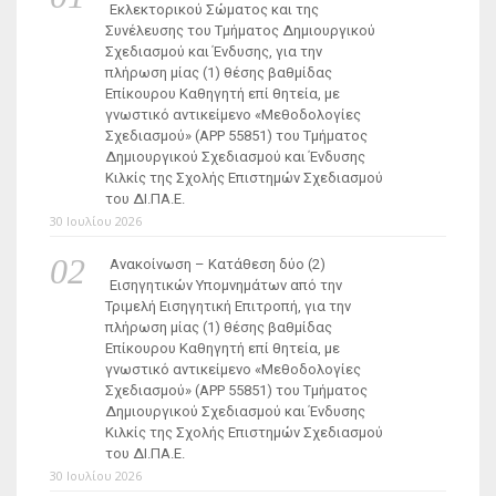
Εκλεκτορικού Σώματος και της
Συνέλευσης του Τμήματος Δημιουργικού
Σχεδιασμού και Ένδυσης, για την
πλήρωση μίας (1) θέσης βαθμίδας
Επίκουρου Καθηγητή επί θητεία, με
γνωστικό αντικείμενο «Μεθοδολογίες
Σχεδιασμού» (ΑΡΡ 55851) του Τμήματος
Δημιουργικού Σχεδιασμού και Ένδυσης
Κιλκίς της Σχολής Επιστημών Σχεδιασμού
του ΔΙ.ΠΑ.Ε.
30 Ιουλίου 2026
Ανακοίνωση – Κατάθεση δύο (2)
Εισηγητικών Υπομνημάτων από την
Τριμελή Εισηγητική Επιτροπή, για την
πλήρωση μίας (1) θέσης βαθμίδας
Επίκουρου Καθηγητή επί θητεία, με
γνωστικό αντικείμενο «Μεθοδολογίες
Σχεδιασμού» (ΑΡΡ 55851) του Τμήματος
Δημιουργικού Σχεδιασμού και Ένδυσης
Κιλκίς της Σχολής Επιστημών Σχεδιασμού
του ΔΙ.ΠΑ.Ε.
30 Ιουλίου 2026