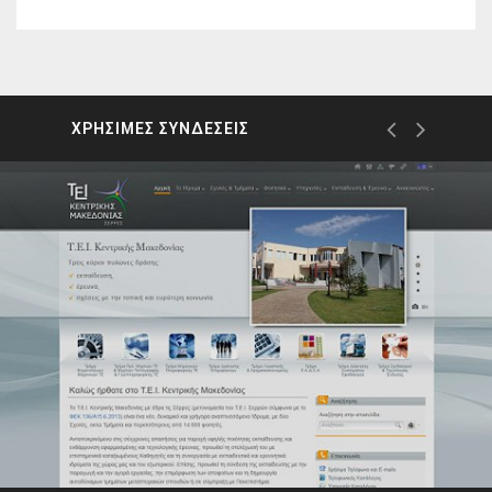
ΧΡΗΣΙΜΕΣ ΣΥΝΔΕΣΕΙΣ