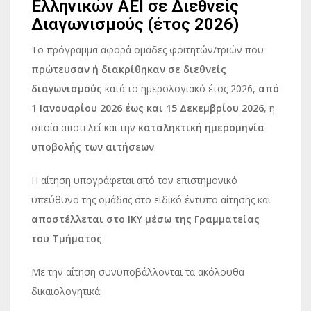
Ελληνικών ΑΕΙ σε Διεθνείς
Διαγωνισμούς (έτος 2026)
Το πρόγραμμα αφορά ομάδες φοιτητών/τριών που
πρώτευσαν ή διακρίθηκαν σε διεθνείς
διαγωνισμούς
κατά το ημερολογιακό έτος 2026,
από
1 Ιανουαρίου 2026 έως και 15 Δεκεμβρίου 2026
, η
οποία αποτελεί και την
καταληκτική ημερομηνία
υποβολής των αιτήσεων
.
Η αίτηση υπογράφεται από τον επιστημονικό
υπεύθυνο της ομάδας στο ειδικό έντυπο αίτησης και
αποστέλλεται στο ΙΚΥ μέσω της Γραμματείας
του Τμήματος
.
Με την αίτηση συνυποβάλλονται τα ακόλουθα
δικαιολογητικά: