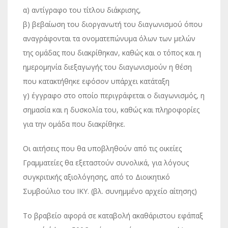
α) αντίγραφο του τίτλου διάκρισης,
β) βεβαίωση του διοργανωτή του διαγωνισμού όπου
αναγράφονται τα ονοματεπώνυμα όλων των μελών
της ομάδας που διακρίθηκαν, καθώς και ο τόπος και η
ημερομηνία διεξαγωγής του διαγωνισμούν η θέση
που κατακτήθηκε εφόσον υπάρχει κατάταξη
γ) έγγραφο στο οποίο περιγράφεται ο διαγωνισμός, η
σημασία και η δυσκολία του, καθώς και πληροφορίες
για την ομάδα που διακρίθηκε.
Οι αιτήσεις που θα υποβληθούν από τις οικείες
Γραμματείες θα εξεταστούν συνολικά, για λόγους
συγκριτικής αξιολόγησης, από το Διοικητικό
Συμβούλιο του ΙΚΥ. (βλ. συνημμένο αρχείο αίτησης)
Το βραβείο αφορά σε καταβολή ακαθάριστου εφάπαξ