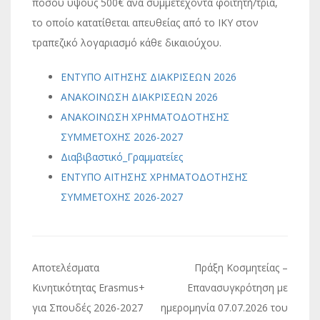
ποσού ύψους 500€ ανά συμμετέχοντα φοιτητή/τρια,
το οποίο κατατίθεται απευθείας από το ΙΚΥ στον
τραπεζικό λογαριασμό κάθε δικαιούχου.
ΕΝΤΥΠΟ ΑΙΤΗΣΗΣ ΔΙΑΚΡΙΣΕΩΝ 2026
ΑΝΑΚΟΙΝΩΣΗ ΔΙΑΚΡΙΣΕΩΝ 2026
ΑΝΑΚΟΙΝΩΣΗ ΧΡΗΜΑΤΟΔΟΤΗΣΗΣ
ΣΥΜΜΕΤΟΧΗΣ 2026-2027
Διαβιβαστικό_Γραμματείες
ΕΝΤΥΠΟ ΑΙΤΗΣΗΣ ΧΡΗΜΑΤΟΔΟΤΗΣΗΣ
ΣΥΜΜΕΤΟΧΗΣ 2026-2027
Πλοήγηση
Αποτελέσματα
Πράξη Κοσμητείας –
άρθρων
Κινητικότητας Erasmus+
Επανασυγκρότηση με
για Σπουδές 2026-2027
ημερομηνία 07.07.2026 του