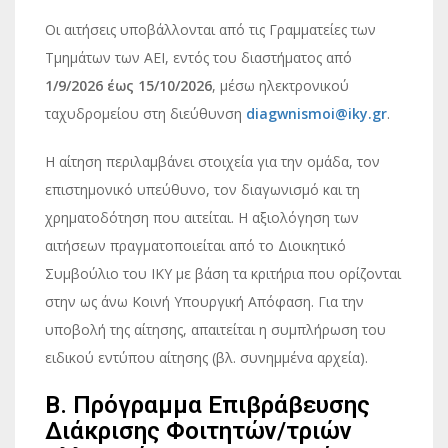
Οι αιτήσεις υποβάλλονται από τις Γραμματείες των
Τμημάτων των ΑΕΙ, εντός του διαστήματος από
1/9/2026 έως 15/10/2026
, μέσω ηλεκτρονικού
ταχυδρομείου στη διεύθυνση
diagwnismoi@iky.gr
.
Η αίτηση περιλαμβάνει στοιχεία για την ομάδα, τον
επιστημονικό υπεύθυνο, τον διαγωνισμό και τη
χρηματοδότηση που αιτείται. Η αξιολόγηση των
αιτήσεων πραγματοποιείται από το Διοικητικό
Συμβούλιο του ΙΚΥ με βάση τα κριτήρια που ορίζονται
στην ως άνω Κοινή Υπουργική Απόφαση. Για την
υποβολή της αίτησης, απαιτείται η συμπλήρωση του
ειδικού εντύπου αίτησης (βλ. συνημμένα αρχεία).
Β. Πρόγραμμα Επιβράβευσης
Διάκρισης Φοιτητών/τριών