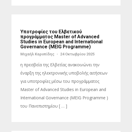
Υποτροφίες του Ελβετικού
προγράμματος Master of Advanced
Studies in European and International
Governance (MEIG Programme)
Μιχαήλ Καρυπίδης
-
24 Οκτωβρίου 2025
η πρεσβεία της Ελβετίας ανακοινώνει την
έναρξη της ηλεκτρονικής υποβολής αιτήσεων
για υποτροφίες μέσω του προγράμματος
Master of Advanced Studies in European and
International Governance (MEIG Programme )
του Πανεπιστημίου [ … ]