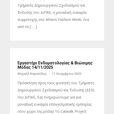
Τμήματός Δημιουργικού Σχεδιασμού και
Ένδυσης του ΔΙΠΑΕ, η μοναδική ευκαιρία
συμμετοχής στο Athens Fashion Week, ένα
από τα [ … ]
Εργαστήρι Ενδυματολογίας & Βιώσιμης
Μόδας 14/11/2025
Μιχαήλ Καρυπίδης
-
11 Νοεμβρίου 2025
Πρόσκληση προς τους φοιτητές του Τμήματος
Δημιουργικού Σχεδιασμού και Ένδυσης (ΔΣΕ)
του ΔΙΠΑΕ, Σας ενημερώνουμε για μια
μοναδική ευκαιρία επαγγελματικής εμπειρίας
στον χώρο της μόδας! Το Catwalk Project