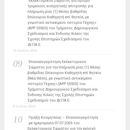
Εκλεκτορικού Σώματος για ορισμό
τριμελούς εισηγητικής επιτροπής για
πλήρωση μίας (1) θέσης βαθμίδας
Επίκουρου Καθηγητή επί θητεία, με
γνωστικό αντικείμενο «Ιστορία Τέχνης»
(ΑΡΡ 55920) του Τμήματος Δημιουργικού
Σχεδιασμού και Ένδυσης Κιλκίς της
Σχολής Επιστημών Σχεδιασμού του
ΔΙ.ΠΑ.Ε.
10 Ιουλίου 2026
Επανασυγκρότηση Εκλεκτορικού
Σώματος για την πλήρωση μίας (1) θέσης
βαθμίδας Επίκουρου Καθηγητή επί θητεία
(Νέα Θέση), με γνωστικό αντικείμενο
«Ιστορία Τέχνης» (ΑΡΡ 55920) του
Τμήματος Δημιουργικού Σχεδιασμού και
Ένδυσης Κιλκίς της Σχολής Επιστημών
Σχεδιασμού του ΔΙ.ΠΑ.Ε.
8 Ιουλίου 2026
Πράξη Κοσμητείας – Επανασυγκρότηση
με ημερομηνία 07.07.2026 του
Εκλεκτορικού Σώματος για την εκλογή