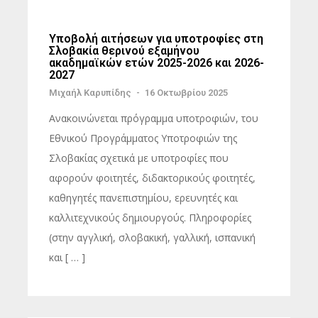
Υποβολή αιτήσεων για υποτροφίες στη
Σλοβακία θερινού εξαμήνου
ακαδημαϊκών ετών 2025-2026 και 2026-
2027
Μιχαήλ Καρυπίδης
-
16 Οκτωβρίου 2025
Aνακοινώνεται πρόγραμμα υποτροφιών, του
Εθνικού Προγράμματος Υποτροφιών της
Σλοβακίας σχετικά με υποτροφίες που
αφορούν φοιτητές, διδακτορικούς φοιτητές,
καθηγητές πανεπιστημίου, ερευνητές και
καλλιτεχνικούς δημιουργούς. Πληροφορίες
(στην αγγλική, σλοβακική, γαλλική, ισπανική
και [ … ]