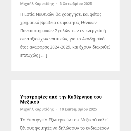
Μιχαήλ Καρυπίδης
-
3 Οκτωβρίου 2025
Η Εστία Ναυτικών θα χορηγήσει και φέτος
χρηματικά βραβεία σε φοιτητές Εθνικών
Πανεπιστημιακών Σχολών των εν ενεργεία ή
συνταξιούχων ναυτικών, για το Ακαδημαϊκό
έτος αναφοράς 2024-2025, και έχουν διακριθεί
επιτυχώς [ … ]
Υποτροφίες από την Κυβέρνηση του
Μεξικού
Μιχαήλ Καρυπίδης
-
10 Σεπτεμβρίου 2025
Το Υπουργείο Εξωτερικών του Μεξικού καλεί
ξένους φοιτητές να δηλώσουν το ενδιαφέρον