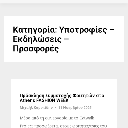
Κατηγορία:
Υποτροφίες –
Εκδηλώσεις –
Προσφορές
Πρόσκληση Συμμετοχής Φοιτητών στο
Athens FASHION WEEK
Μιχαήλ Καρυπίδης
-
11 Νοεμβρίου 2025
Μέσα από τη συνεργασία με το Catwalk
Project προσφέρεται στους φοιτητές/τριες του