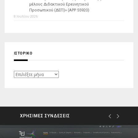
μέλους Διδακτικού Ερευνητικού
Προσωπικού (ΔΕΠ)» (APP 55920)
8 Ιουλίου 2026
ΙΣΤΟΡΙΚΌ
Ιστορικό
ΧΡΗΣΙΜΕΣ ΣΥΝΔΕΣΕΙΣ