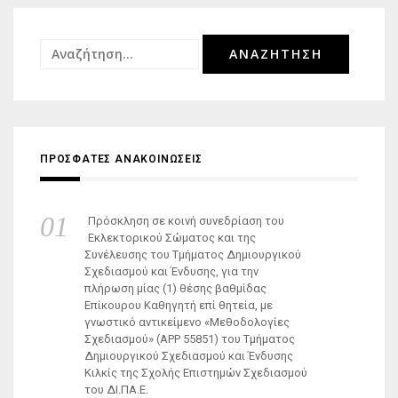
Αναζήτηση
για:
ΠΡΟΣΦΑΤΕΣ ΑΝΑΚΟΙΝΩΣΕΙΣ
Πρόσκληση σε κοινή συνεδρίαση του
Εκλεκτορικού Σώματος και της
Συνέλευσης του Τμήματος Δημιουργικού
Σχεδιασμού και Ένδυσης, για την
πλήρωση μίας (1) θέσης βαθμίδας
Επίκουρου Καθηγητή επί θητεία, με
γνωστικό αντικείμενο «Μεθοδολογίες
Σχεδιασμού» (ΑΡΡ 55851) του Τμήματος
Δημιουργικού Σχεδιασμού και Ένδυσης
Κιλκίς της Σχολής Επιστημών Σχεδιασμού
του ΔΙ.ΠΑ.Ε.