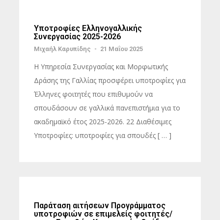
Υποτροφίες Ελληνογαλλικής
Συνεργασίας 2025-2026
Μιχαήλ Καρυπίδης
-
21 Μαΐου 2025
Η Υπηρεσία Συνεργασίας και Μορφωτικής
Δράσης της Γαλλίας προσφέρει υποτροφίες για
Έλληνες φοιτητές που επιθυμούν να
σπουδάσουν σε γαλλικά πανεπιστήμια για το
ακαδημαϊκό έτος 2025-2026. 22 Διαθέσιμες
Υποτροφίες: υποτροφίες για σπουδές [ … ]
Παράταση αιτήσεων Προγράμματος
υποτροφιών σε επιμελείς φοιτητές/