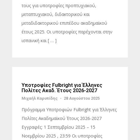
τους για υποτροφίες προπτυχιακού,
μεταπτυχιακού, διδακτορικού και
μεταδιδακτορικού επιπέδου ακαδημαϊκού
έτους 2025. Οι υποτροφίες παρέχονται στην
ισπανική και [ … ]
Υποτροφίες Fulbright για Έλληνες
Πολίτες Ακαδ. Έτους 2026-2027
Μιχαήλ Καρυπίδης
-
28 Αυγούστου 2025
Πρόγραμμα Υποτροφιών Fulbright για Έλληνες
Πολίτες Ακαδημαϊκού Έτους 2026-2027
Εγγραφές: 1 Σεπτεμβρίου 2025 – 15
Νοεμβρίου 2025 , 23:59 Οι υποτροφίες