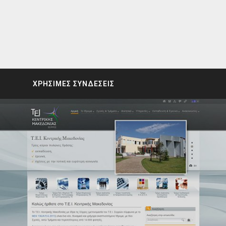
ΧΡΗΣΙΜΕΣ ΣΥΝΔΕΣΕΙΣ