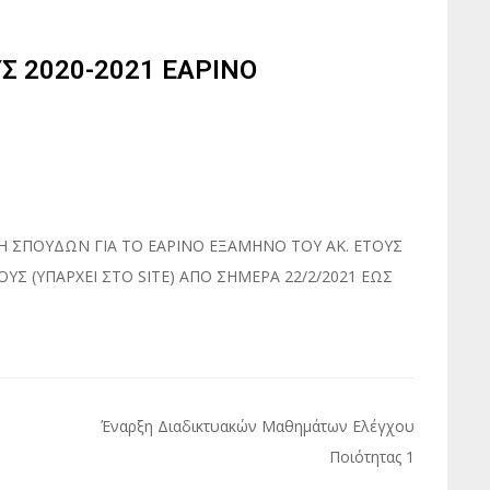
Σ 2020-2021 ΕΑΡΙΝΟ
Η ΣΠΟΥΔΩΝ ΓΙΑ ΤΟ ΕΑΡΙΝΟ ΕΞΑΜΗΝΟ ΤΟΥ ΑΚ. ΕΤΟΥΣ
ΥΣ (ΥΠΑΡΧΕΙ ΣΤΟ SITE) ΑΠΟ ΣΗΜΕΡΑ 22/2/2021 ΕΩΣ
Έναρξη Διαδικτυακών Μαθημάτων Ελέγχου
Ποιότητας 1