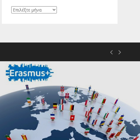
Ιστορικό