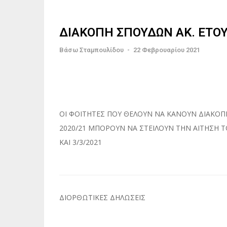
ΔΙΑΚΟΠΗ ΣΠΟΥΔΩΝ ΑΚ. ΕΤΟΥ
Βάσω Σταμπουλίδου
-
22 Φεβρουαρίου 2021
ΟΙ ΦΟΙΤΗΤΕΣ ΠΟΥ ΘΕΛΟΥΝ ΝΑ ΚΑΝΟΥΝ ΔΙΑΚΟΠ
2020/21 ΜΠΟΡΟΥΝ ΝΑ ΣΤΕΙΛΟΥΝ ΤΗΝ ΑΙΤΗΣΗ ΤΟ
ΚΑΙ 3/3/2021
Πλοήγηση
ΔΙΟΡΘΩΤΙΚΕΣ ΔΗΛΩΣΕΙΣ
άρθρων