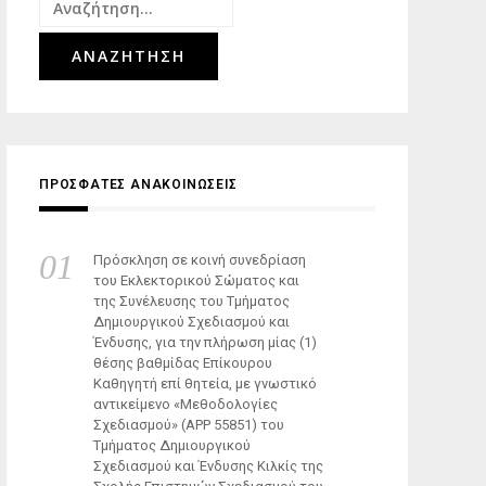
Αναζήτηση
για:
ΠΡΟΣΦΑΤΕΣ ΑΝΑΚΟΙΝΩΣΕΙΣ
Πρόσκληση σε κοινή συνεδρίαση
του Εκλεκτορικού Σώματος και
της Συνέλευσης του Τμήματος
Δημιουργικού Σχεδιασμού και
Ένδυσης, για την πλήρωση μίας (1)
θέσης βαθμίδας Επίκουρου
Καθηγητή επί θητεία, με γνωστικό
αντικείμενο «Μεθοδολογίες
Σχεδιασμού» (ΑΡΡ 55851) του
Τμήματος Δημιουργικού
Σχεδιασμού και Ένδυσης Κιλκίς της