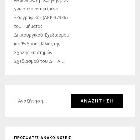
γνωστικό αντικείμενο
«Ζωγραφική» (APP 37336)
του Τμήματος
Δημιουργικού Σχεδιασμού
και Ένδυσης Κιλκίς της
Σχολής Επιστημών
Σχεδιασμού του ΔΙ.ΠΑ.Ε.
Αναζήτηση
για:
ΠΡΟΣΦΑΤΕΣ ΑΝΑΚΟΙΝΩΣΕΙΣ