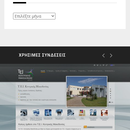
Ιστορικό
ΧΡΗΣΙΜΕΣ ΣΥΝΔΕΣΕΙΣ