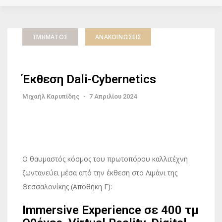
ΤΜΉΜΑΤΟΣ
ΑΝΑΚΟΙΝΏΣΕΙΣ
Έκθεση Dali-Cybernetics
Μιχαήλ Καρυπίδης
-
7 Απριλίου 2024
Ο θαυμαστός κόσμος του πρωτοπόρου καλλιτέχνη
ζωντανεύει μέσα από την έκθεση στο Λιμάνι της
Θεσσαλονίκης (Αποθήκη Γ):
Immersive Experience σε 400 τμ